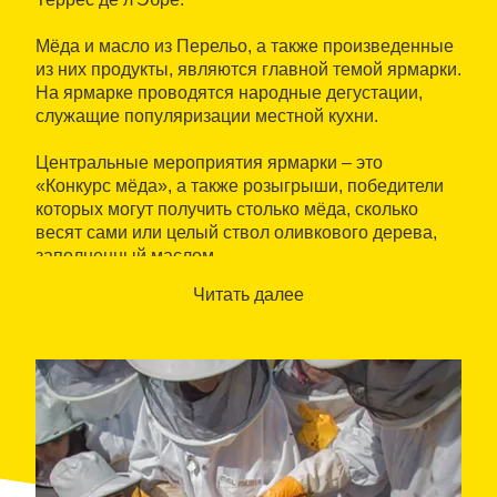
Мёда и масло из Перельо, а также произведенные
из них продукты, являются главной темой ярмарки.
На ярмарке проводятся народные дегустации,
служащие популяризации местной кухни.
Центральные мероприятия ярмарки – это
«Конкурс мёда», а также розыгрыши, победители
которых могут получить столько мёда, сколько
весят сами или целый ствол оливкового дерева,
заполненный маслом.
Читать далее