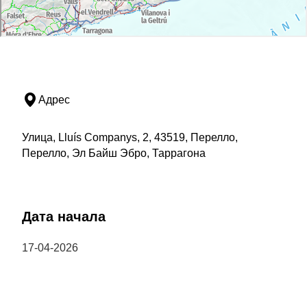
Адрес
Улица, Lluís Companys, 2, 43519, Перелло,
Перелло, Эл Байш Эбро, Таррагона
Дата начала
17-04-2026