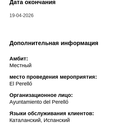
Дата окончания
19-04-2026
Дополнительная информация
Амбит:
Местный
место проведения мероприятия:
El Perelló
Организационное лицо:
Ayuntamiento del Perelló
Языки обслуживания клиентов:
Каталанский, Испанский