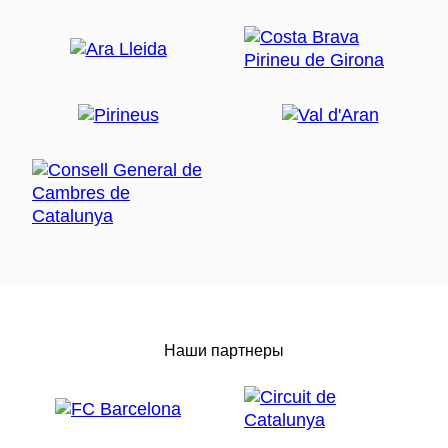
Наши партнеры