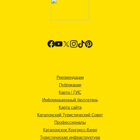
Рекомендации
Публикации
Карта / ГИС
Информационный бюллетень
Карта сайта
Каталонский Туристический Совет
Профессионалы
Каталонское Конгресс-Бюро
Туристическая инфраструктура