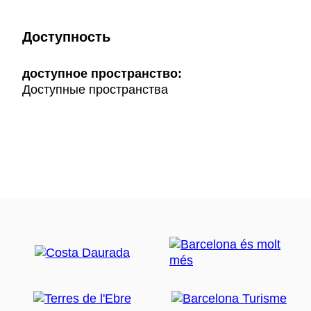
Доступность
доступное пространство:
Доступные пространства