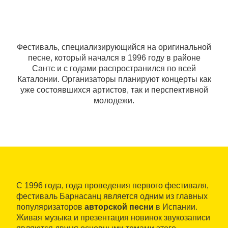
Фестиваль, специализирующийся на оригинальной
песне, который начался в 1996 году в районе
Сантс и с годами распространился по всей
Каталонии. Организаторы планируют концерты как
уже состоявшихся артистов, так и перспективной
молодежи.
С 1996 года, года проведения первого фестиваля,
фестиваль Барнасанц является одним из главных
популяризаторов
авторской песни
в Испании.
Живая музыка и презентация новинок звукозаписи