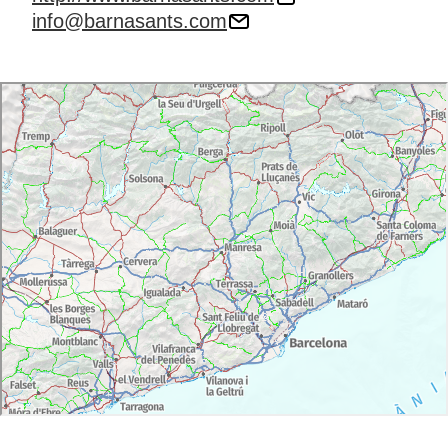
info@barnasants.com