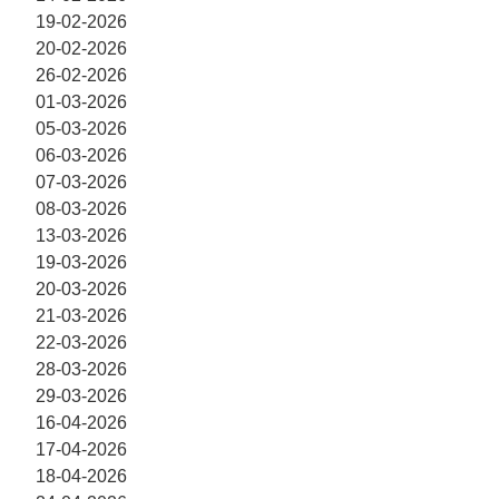
19-02-2026
20-02-2026
26-02-2026
01-03-2026
05-03-2026
06-03-2026
07-03-2026
08-03-2026
13-03-2026
19-03-2026
20-03-2026
21-03-2026
22-03-2026
28-03-2026
29-03-2026
16-04-2026
17-04-2026
18-04-2026