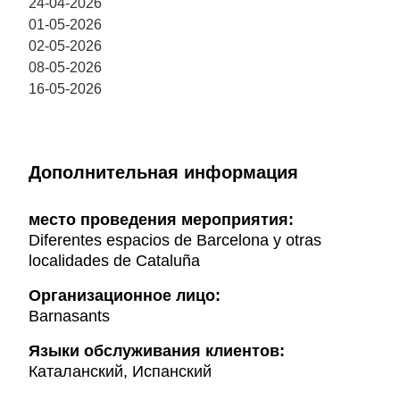
24-04-2026
01-05-2026
02-05-2026
08-05-2026
16-05-2026
Дополнительная информация
место проведения мероприятия:
Diferentes espacios de Barcelona y otras
localidades de Cataluña
Организационное лицо:
Barnasants
Языки обслуживания клиентов:
Каталанский, Испанский