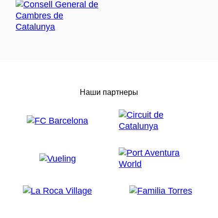
Наши партнеры