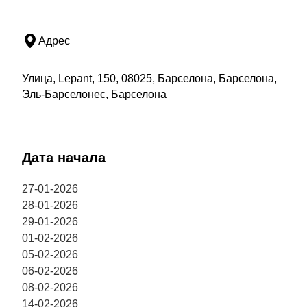
Адрес
Улица, Lepant, 150, 08025, Барселона, Барселона,
Эль-Барселонес, Барселона
Дата начала
27-01-2026
28-01-2026
29-01-2026
01-02-2026
05-02-2026
06-02-2026
08-02-2026
14-02-2026