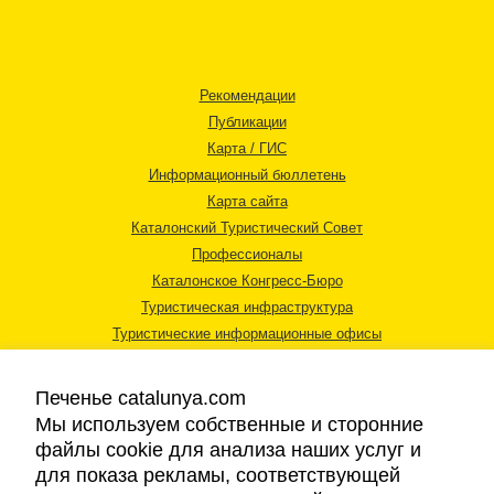
Рекомендации
Публикации
Карта / ГИС
Информационный бюллетень
Карта сайта
Каталонский Туристический Совет
Профессионалы
Каталонское Конгресс-Бюро
Туристическая инфраструктура
Туристические информационные офисы
Печенье catalunya.com
Мы используем собственные и сторонние
файлы cookie для анализа наших услуг и
для показа рекламы, соответствующей
Правовая информация