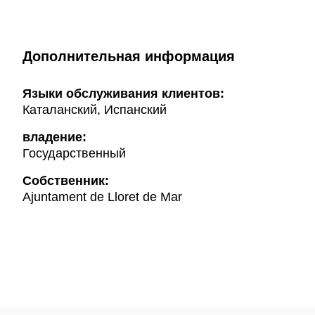
Дополнительная информация
Языки обслуживания клиентов:
Каталанский, Испанский
владение:
Государственный
Собственник:
Ajuntament de Lloret de Mar