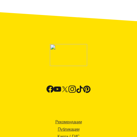
Рекомендации
Публикации
Карта / ГИС