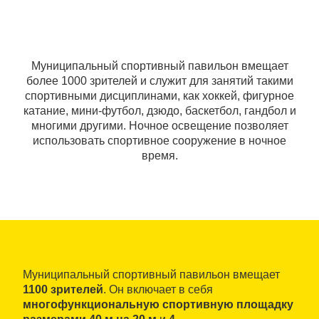
Муниципальный спортивный павильон вмещает
более 1000 зрителей и служит для занятий такими
спортивными дисциплинами, как хоккей, фигурное
катание, мини-футбол, дзюдо, баскетбол, гандбол и
многими другими. Ночное освещение позволяет
использовать спортивное сооружение в ночное
время.
Муниципальный спортивный павильон вмещает
1100 зрителей
. Он включает в себя
многофункциональную спортивную площадку