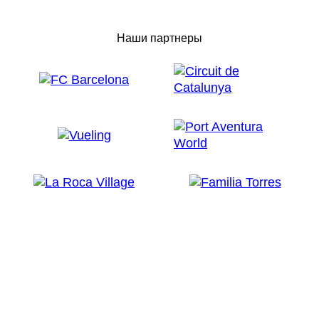
Наши партнеры