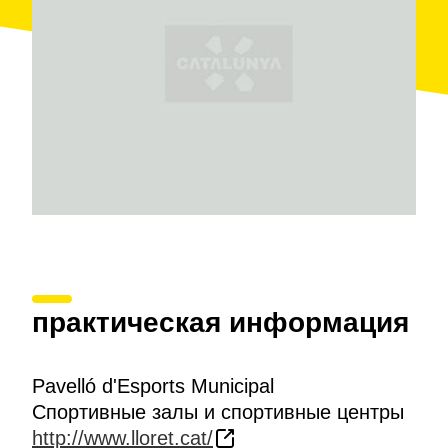
практическая информация
Pavelló d'Esports Municipal
Спортивные залы и спортивные центры
http://www.lloret.cat/