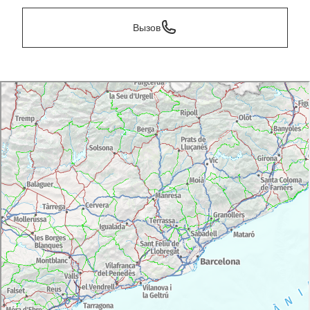
Вызов