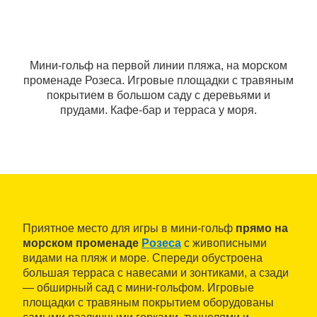
Мини-гольф на первой линии пляжа, на морском
променаде Розеса. Игровые площадки с травяным
покрытием в большом саду с деревьями и
прудами. Кафе-бар и терраса у моря.
Приятное место для игры в мини-гольф
прямо на
морском променаде
Розеса
с живописными
видами на пляж и море. Спереди обустроена
большая терраса с навесами и зонтиками, а сзади
— обширный сад с мини-гольфом. Игровые
площадки с травяным покрытием оборудованы