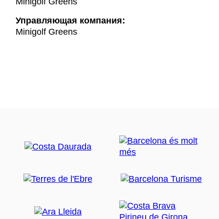
Minigolf Greens
Управляющая компания:
Minigolf Greens