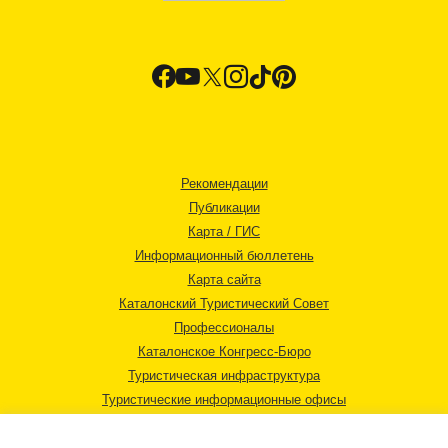
Рекомендации
Публикации
Карта / ГИС
Информационный бюллетень
Карта сайта
Каталонский Туристический Совет
Профессионалы
Каталонское Конгресс-Бюро
Туристическая инфраструктура
Туристические информационные офисы