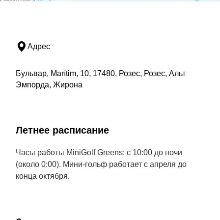
Адрес
Бульвар, Marítim, 10, 17480, Розес, Розес, Альт
Эмпорда, Жирона
Летнее расписание
Часы работы MiniGolf Greens: с 10:00 до ночи
(около 0:00). Мини-гольф работает с апреля до
конца октября.