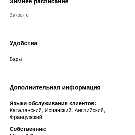
Зимнее расписание
Закрыто
Удобства
Бары
Дополнительная информация
Языки обслуживания клиентов:
Каталанский, Испанский, Английский,
Французский
Собственник: