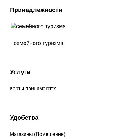
Принадлежности
семейного туризма
Услуги
Карты принимаются
Удобства
Магазины (Помещение)