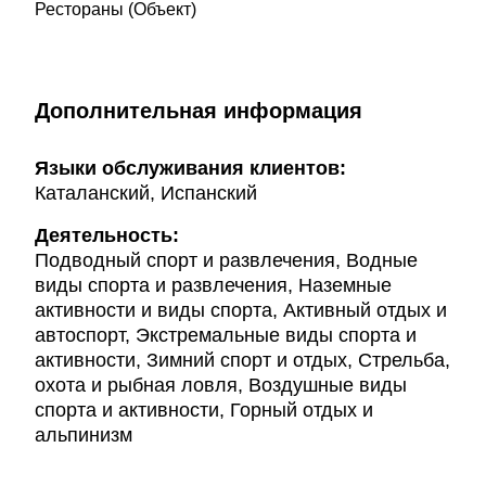
Рестораны (Объект)
Дополнительная информация
Языки обслуживания клиентов:
Каталанский, Испанский
Деятельность:
Подводный спорт и развлечения, Водные
виды спорта и развлечения, Наземные
активности и виды спорта, Активный отдых и
автоспорт, Экстремальные виды спорта и
активности, Зимний спорт и отдых, Стрельба,
охота и рыбная ловля, Воздушные виды
спорта и активности, Горный отдых и
альпинизм