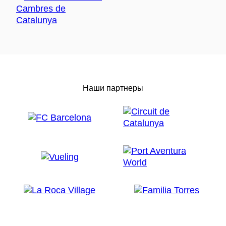
Наши партнеры