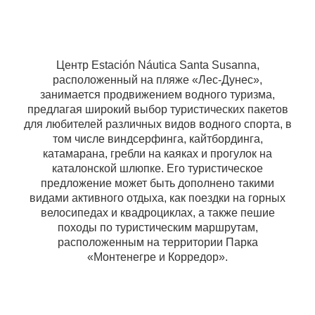
Центр Estación Náutica Santa Susanna,
расположенный на пляже «Лес-Дунес»,
занимается продвижением водного туризма,
предлагая широкий выбор туристических пакетов
для любителей различных видов водного спорта, в
том числе виндсерфинга, кайтбординга,
катамарана, гребли на каяках и прогулок на
каталонской шлюпке. Его туристическое
предложение может быть дополнено такими
видами активного отдыха, как поездки на горных
велосипедах и квадроциклах, а также пешие
походы по туристическим маршрутам,
расположенным на территории Парка
«Монтенегре и Корредор».