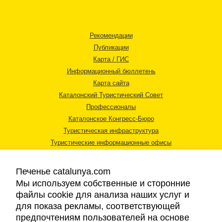
Рекомендации
Публикации
Карта / ГИС
Информационный бюллетень
Карта сайта
Каталонский Туристический Совет
Профессионалы
Каталонское Конгресс-Бюро
Туристическая инфраструктура
Туристические информационные офисы
Печенье catalunya.com
Мы используем собственные и сторонние
файлы cookie для анализа наших услуг и
для показа рекламы, соответствующей
Правовая информация
предпочтениям пользователей на основе