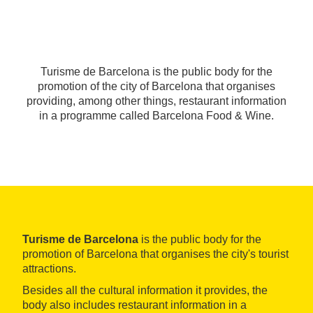
Turisme de Barcelona is the public body for the
promotion of the city of Barcelona that organises
providing, among other things, restaurant information
in a programme called Barcelona Food & Wine.
Turisme de Barcelona
is the public body for the
promotion of Barcelona that organises the city's tourist
attractions.
Besides all the cultural information it provides, the
body also includes restaurant information in a