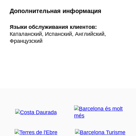
Дополнительная информация
Языки обслуживания клиентов:
Каталанский, Испанский, Английский,
Французский