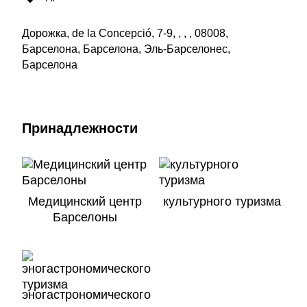
Дорожка, de la Concepció, 7-9, , , , 08008,
Барселона, Барселона, Эль-Барселонес,
Барселона
Принадлежности
Медицинский центр
культурного туризма
Барселоны
эногастрономического