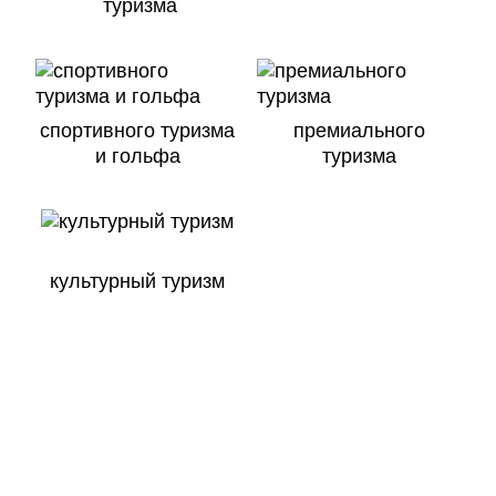
туризма
спортивного туризма
премиального
и гольфа
туризма
культурный туризм