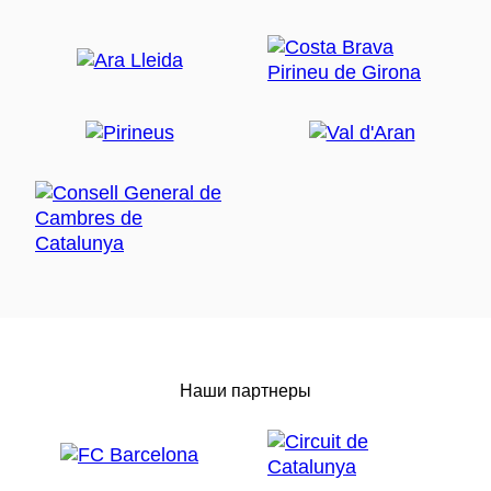
Наши партнеры