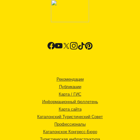
Рекомендации
Публикации
Карта / ГИС
Информационный бюллетень
Карта сайта
Каталонский Туристический Совет
Профессионалы
Каталонское Конгресс-Бюро
Туристическая инфраструктура