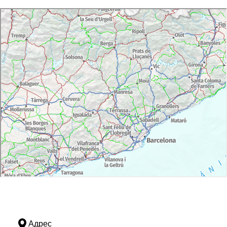
Адрес