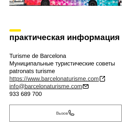
практическая информация
Turisme de Barcelona
Муниципальные туристические советы
patronats turisme
https://www.barcelonaturisme.com
info@barcelonaturisme.com
933 689 700
Вызов