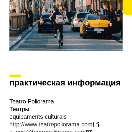
практическая информация
Teatro Poliorama
Театры
equipaments culturals
http://www.teatrepoliorama.com