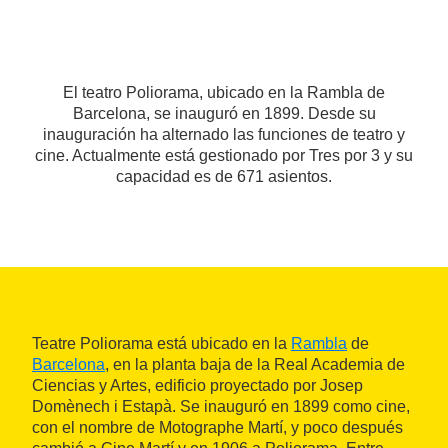
El teatro Poliorama, ubicado en la Rambla de
Barcelona, se inauguró en 1899. Desde su
inauguración ha alternado las funciones de teatro y
cine. Actualmente está gestionado por Tres por 3 y su
capacidad es de 671 asientos.
Teatre Poliorama está ubicado en la
Rambla
de
Barcelona
, en la planta baja de la Real Academia de
Ciencias y Artes, edificio proyectado por Josep
Domènech i Estapà. Se inauguró en 1899 como cine,
con el nombre de Motographe Martí, y poco después