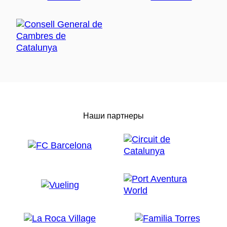
Наши партнеры