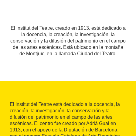
El Institut del Teatre, creado en 1913, está dedicado a
la docencia, la creación, la investigación, la
conservación y la difusión del patrimonio en el campo
de las artes escénicas. Está ubicado en la montaña
de Montjuïc, en la llamada Ciudad del Teatro.
El Institut del Teatre está dedicado a la docencia, la
creación, la investigación, la conservación y la
difusión del patrimonio en el campo de las artes
escénicas. El centro fue creado por Adrià Gual en
1913, con el apoyo de la Diputación de Barcelona,