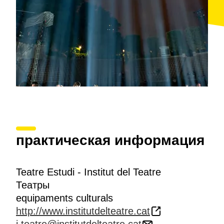
практическая информация
Teatre Estudi - Institut del Teatre
Театры
equipaments culturals
http://www.institutdelteatre.cat