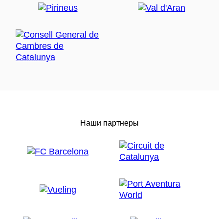
Наши партнеры