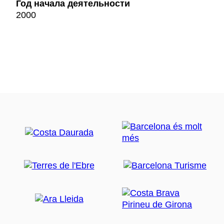
Год начала деятельности
2000