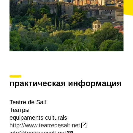
практическая информация
Teatre de Salt
Театры
equipaments culturals
http://www.teatredesalt.net