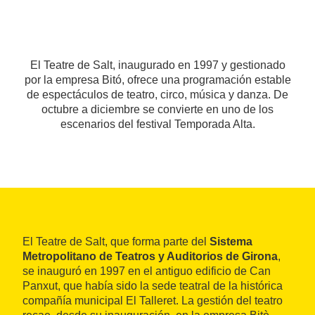
El Teatre de Salt, inaugurado en 1997 y gestionado
por la empresa Bitó, ofrece una programación estable
de espectáculos de teatro, circo, música y danza. De
octubre a diciembre se convierte en uno de los
escenarios del festival Temporada Alta.
El Teatre de Salt, que forma parte del
Sistema
Metropolitano de Teatros y Auditorios de Girona
,
se inauguró en 1997 en el antiguo edificio de Can
Panxut, que había sido la sede teatral de la histórica
compañía municipal El Talleret. La gestión del teatro