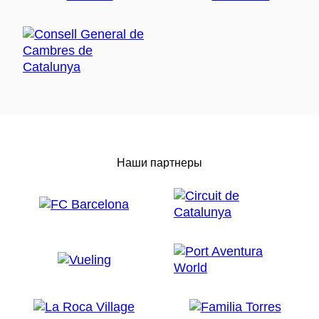
Наши партнеры