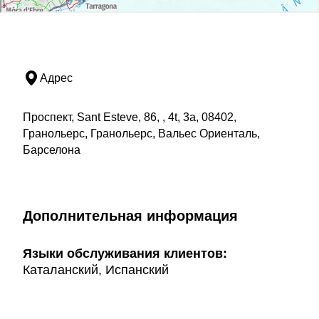
Адрес
Проспект, Sant Esteve, 86, , 4t, 3a, 08402,
Гранольерс, Гранольерс, Вальес Ориенталь,
Барселона
Дополнительная информация
Языки обслуживания клиентов:
Каталанский, Испанский