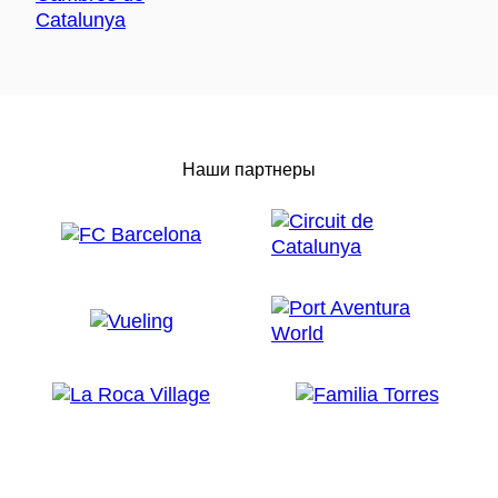
Наши партнеры