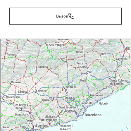
Вызов