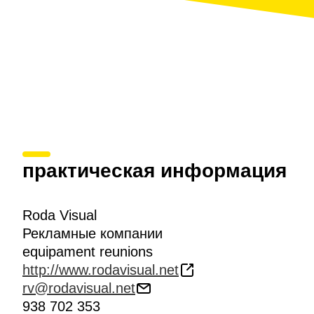
практическая информация
Roda Visual
Рекламные компании
equipament reunions
http://www.rodavisual.net
rv@rodavisual.net
938 702 353