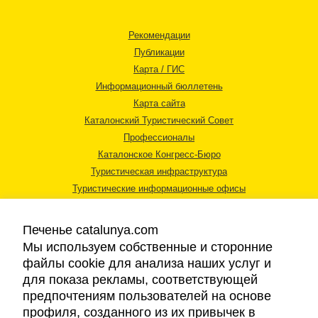
Рекомендации
Публикации
Карта / ГИС
Информационный бюллетень
Карта сайта
Каталонский Туристический Совет
Профессионалы
Каталонское Конгресс-Бюро
Туристическая инфраструктура
Туристические информационные офисы
Печенье catalunya.com
Мы используем собственные и сторонние
файлы cookie для анализа наших услуг и
для показа рекламы, соответствующей
Правовая информация
предпочтениям пользователей на основе
Политика конфиденциальности
профиля, созданного из их привычек в