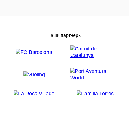
Наши партнеры