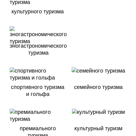
культурного туризма
эногастрономического
туризма
спортивного туризма
семейного туризма
и гольфа
премиального
культурный туризм
туризма