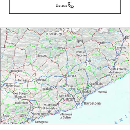
Вызов