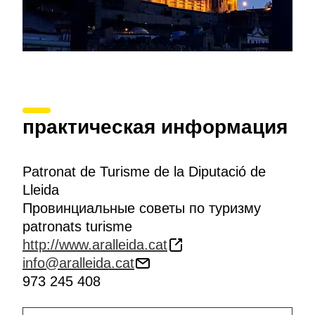
практическая информация
Patronat de Turisme de la Diputació de
Lleida
Провинциальные советы по туризму
patronats turisme
http://www.aralleida.cat
info@aralleida.cat
973 245 408