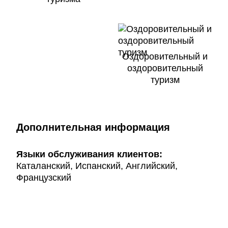
Оздоровительный и
оздоровительный
туризм
Дополнительная информация
Языки обслуживания клиентов:
Каталанский, Испанский, Английский,
Французский