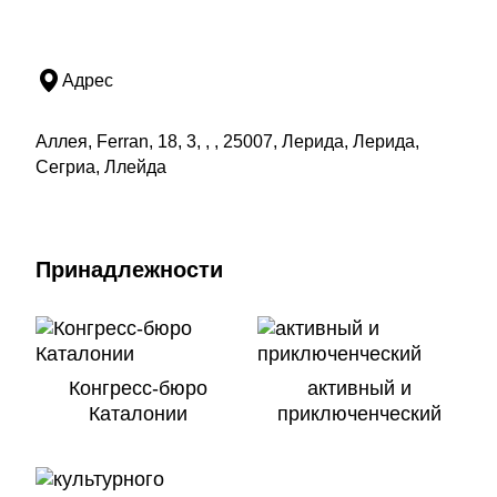
Адрес
Аллея, Ferran, 18, 3, , , 25007, Лерида, Лерида,
Сегриа, Ллейда
Принадлежности
Конгресс-бюро
активный и
Каталонии
приключенческий