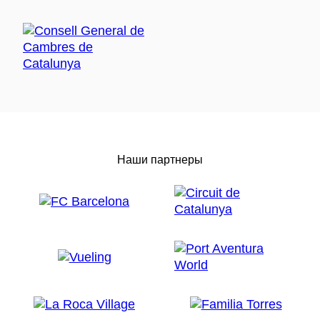
Наши партнеры