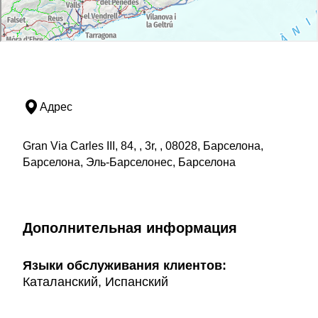
Адрес
Gran Via Carles III, 84, , 3r, , 08028, Барселона,
Барселона, Эль-Барселонес, Барселона
Дополнительная информация
Языки обслуживания клиентов:
Каталанский, Испанский