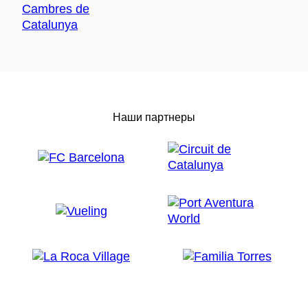
Наши партнеры