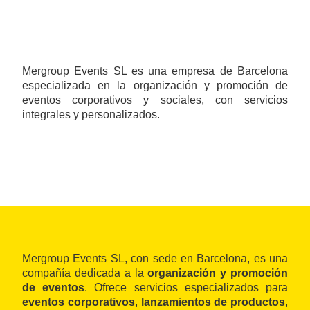
Mergroup Events SL es una empresa de Barcelona
especializada en la organización y promoción de
eventos corporativos y sociales, con servicios
integrales y personalizados.
Mergroup Events SL, con sede en Barcelona, es una
compañía dedicada a la
organización y promoción
de eventos
. Ofrece servicios especializados para
eventos corporativos
,
lanzamientos de productos
,