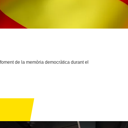
l foment de la memòria democràtica durant el