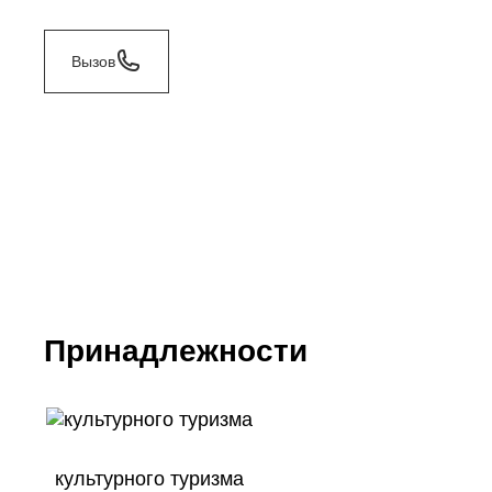
Вызов
Принадлежности
культурного туризма