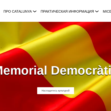
ПРО CATALUNYA
ПРАКТИЧЕСКАЯ ИНФОРМАЦИЯ
MIC
emorial Democràt
Насладитесь культурой