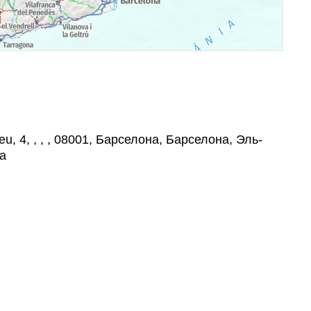
eu, 4, , , , 08001, Барселона, Барселона, Эль-
а