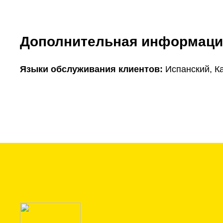
Дополнительная информаци
Языки обслуживания клиентов:
Испанский, К