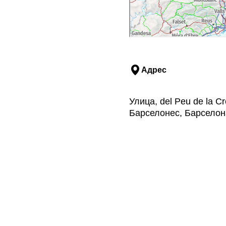
Адрес
Улица, del Peu de la Cr
Барселонес, Барселон