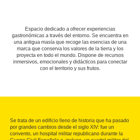
Espacio dedicado a ofrecer experiencias
gastronómicas a través del entorno. Se encuentra en
una antigua masía que recoge las esencias de una
marca que conserva los valores de la tierra y los
proyecta en todo el mundo. Dispone de recursos
inmersivos, emocionales y didácticos para conectar
con el territorio y sus frutos.
Se trata de un edificio lleno de historia que ha pasado
por grandes cambios desde el siglo XIV: fue un
convento, un hospital militar republicano durante la