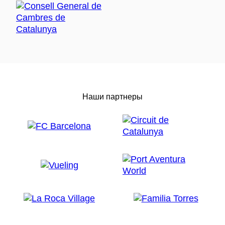
Наши партнеры