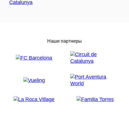
Наши партнеры