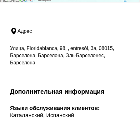
Адрес
Улица, Floridablanca, 98, , entresòl, 3a, 08015,
Барселона, Барселона, Эль-Барселонес,
Барселона
Дополнительная информация
Языки обслуживания клиентов:
Каталанский, Испанский