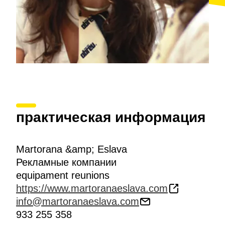
практическая информация
Martorana &amp; Eslava
Рекламные компании
equipament reunions
https://www.martoranaeslava.com
info@martoranaeslava.com
933 255 358