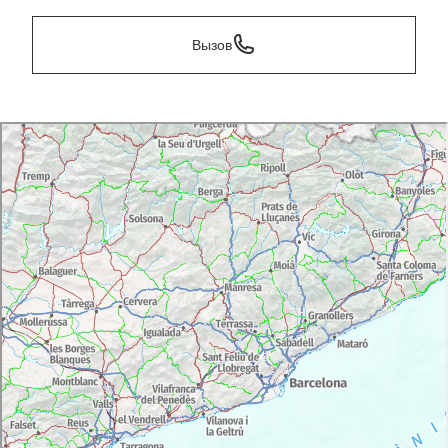
Вызов