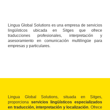
Lingua Global Solutions es una empresa de servicios
lingüísticos ubicada en Sitges que ofrece
traducciones profesionales, interpretación y
asesoramiento en comunicación multilingüe para
empresas y particulares.
Lingua Global Solutions, situada en Sitges,
proporciona
servicios lingüísticos especializados
en traducción, interpretación y localización
. Ofrece