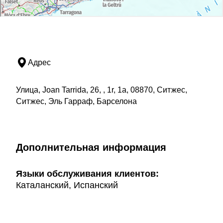
Адрес
Улица, Joan Tarrida, 26, , 1r, 1a, 08870, Ситжес,
Ситжес, Эль Гарраф, Барселона
Дополнительная информация
Языки обслуживания клиентов:
Каталанский, Испанский