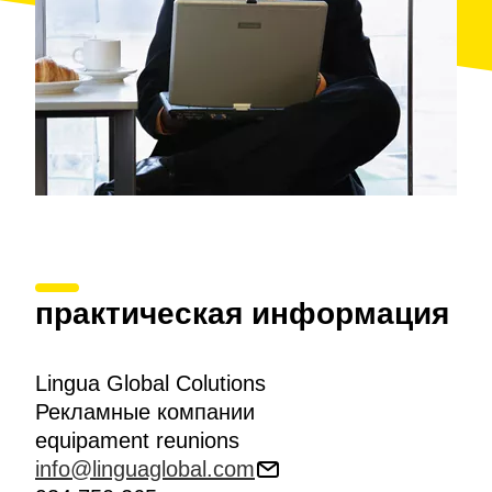
практическая информация
Lingua Global Colutions
Рекламные компании
equipament reunions
info@linguaglobal.com