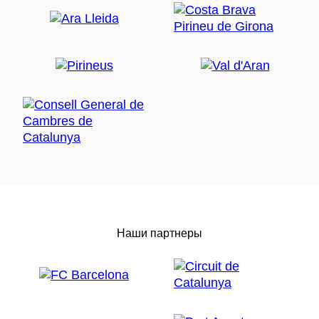
Наши партнеры