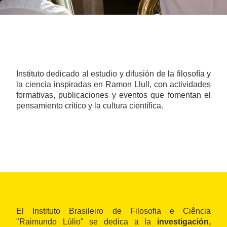
Instituto dedicado al estudio y difusión de la filosofía y
la ciencia inspiradas en Ramon Llull, con actividades
formativas, publicaciones y eventos que fomentan el
pensamiento crítico y la cultura científica.
El Instituto Brasileiro de Filosofia e Ciência
"Raimundo Lúlio" se dedica a la
investigación,