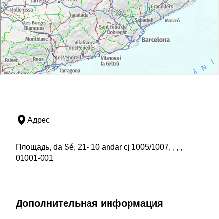
Адрес
Площадь, da Sé, 21- 10 andar cj 1005/1007, , , ,
01001-001
Дополнительная информация