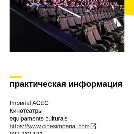
практическая информация
Imperial ACEC
Кинотеатры
equipaments culturals
https://www.cinesimperial.com