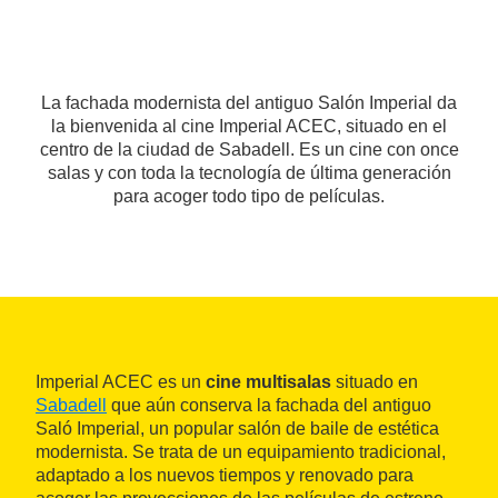
La fachada modernista del antiguo Salón Imperial da
la bienvenida al cine Imperial ACEC, situado en el
centro de la ciudad de Sabadell. Es un cine con once
salas y con toda la tecnología de última generación
para acoger todo tipo de películas.
Imperial ACEC es un
cine multisalas
situado en
Sabadell
que aún conserva la fachada del antiguo
Saló Imperial, un popular salón de baile de estética
modernista. Se trata de un equipamiento tradicional,
adaptado a los nuevos tiempos y renovado para