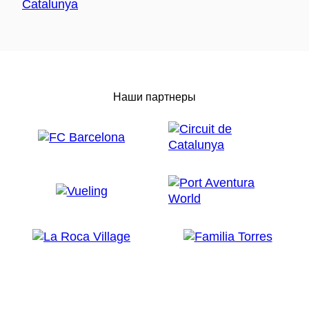
Наши партнеры