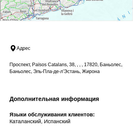
Адрес
Проспект, Països Catalans, 38, , , , 17820, Баньолес,
Баньолес, Эль-Пла-де-л'Эстань, Жирона
Дополнительная информация
Языки обслуживания клиентов:
Каталанский, Испанский