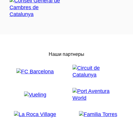
Наши партнеры