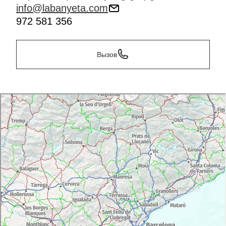
info@labanyeta.com
972 581 356
Вызов