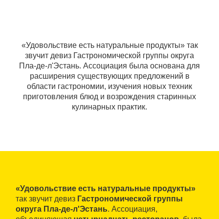
«Удовольствие есть натуральные продукты» так
звучит девиз Гастрономической группы округа
Пла-де-л'Эстань. Ассоциация была основана для
расширения существующих предложений в
области гастрономии, изучения новых техник
приготовления блюд и возрождения старинных
кулинарных практик.
«Удовольствие есть натуральные продукты»
так звучит девиз
Гастрономической группы
округа Пла-де-л'Эстань
. Ассоциация,