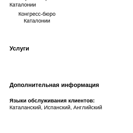
Конгресс-бюро
Каталонии
Услуги
Дополнительная информация
Языки обслуживания клиентов:
Каталанский, Испанский, Английский