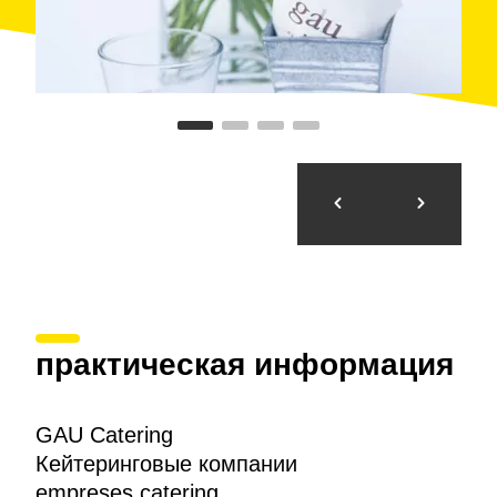
практическая информация
GAU Catering
Кейтеринговые компании
empreses catering