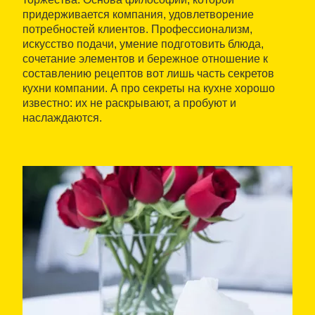
придерживается компания, удовлетворение
потребностей клиентов. Профессионализм,
искусство подачи, умение подготовить блюда,
сочетание элементов и бережное отношение к
составлению рецептов вот лишь часть секретов
кухни компании. А про секреты на кухне хорошо
известно: их не раскрывают, а пробуют и
наслаждаются.