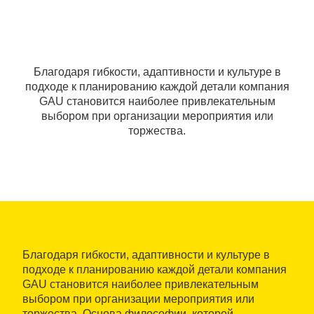
Благодаря гибкости, адаптивности и культуре в
подходе к планированию каждой детали компания
GAU становится наиболее привлекательным
выбором при организации мероприятия или
торжества.
Благодаря гибкости, адаптивности и культуре в
подходе к планированию каждой детали компания
GAU становится наиболее привлекательным
выбором при организации мероприятия или
торжества. Основа философии, которой