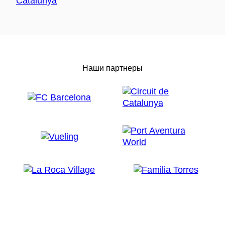
Наши партнеры