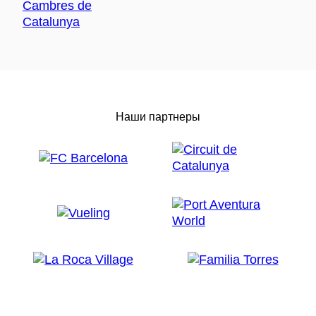
Наши партнеры