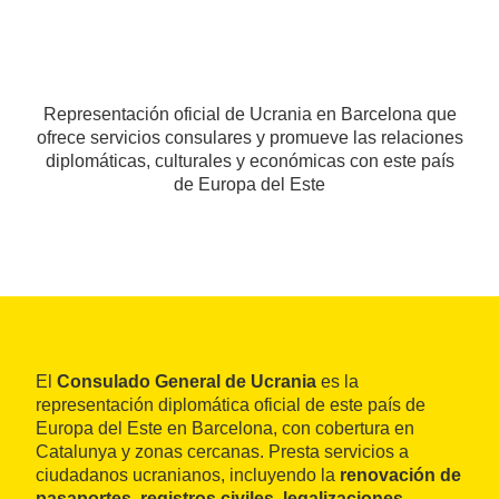
Representación oficial de Ucrania en Barcelona que
ofrece servicios consulares y promueve las relaciones
diplomáticas, culturales y económicas con este país
de Europa del Este
El
Consulado General de Ucrania
es la
representación diplomática oficial de este país de
Europa del Este en Barcelona, con cobertura en
Catalunya y zonas cercanas. Presta servicios a
ciudadanos ucranianos, incluyendo la
renovación de
pasaportes, registros civiles, legalizaciones,