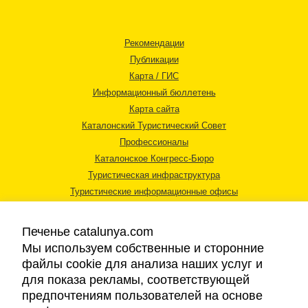
Рекомендации
Публикации
Карта / ГИС
Информационный бюллетень
Карта сайта
Каталонский Туристический Совет
Профессионалы
Каталонское Конгресс-Бюро
Туристическая инфраструктура
Туристические информационные офисы
Печенье catalunya.com
Мы используем собственные и сторонние
файлы cookie для анализа наших услуг и
для показа рекламы, соответствующей
Правовая информация
предпочтениям пользователей на основе
Политика конфиденциальности