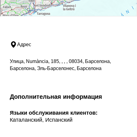
Адрес
Улица, Numància, 185, , , , 08034, Барселона,
Барселона, Эль-Барселонес, Барселона
Дополнительная информация
Языки обслуживания клиентов:
Каталанский, Испанский