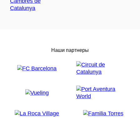
Наши партнеры