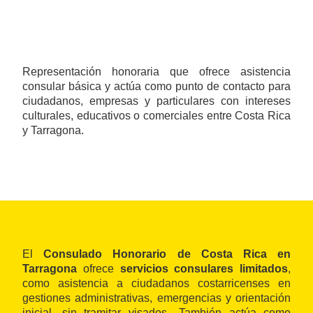
Representación honoraria que ofrece asistencia
consular básica y actúa como punto de contacto para
ciudadanos, empresas y particulares con intereses
culturales, educativos o comerciales entre Costa Rica
y Tarragona.
El
Consulado Honorario de Costa Rica en
Tarragona
ofrece
servicios consulares limitados
,
como asistencia a ciudadanos costarricenses en
gestiones administrativas, emergencias y orientación
inicial, sin tramitar visados . También actúa como