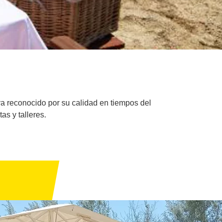
ya reconocido por su calidad en tiempos del
s y talleres.