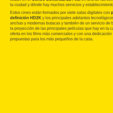
la ciudad y dónde hay muchos servicios y establecimient
Estos cines están formados por siete salas digitales con
p
definición HD2K
y los principales adelantos tecnológico
anchas y modernas butacas y también de un servicio de 
la proyección de las principales películas que hay en la 
oferta en los films más comerciales y con una dedicación 
propuestas para los más pequeños de la casa.