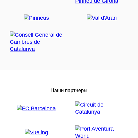
Наши партнеры