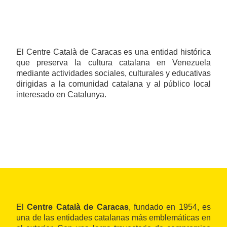
El Centre Català de Caracas es una entidad histórica
que preserva la cultura catalana en Venezuela
mediante actividades sociales, culturales y educativas
dirigidas a la comunidad catalana y al público local
interesado en Catalunya.
El
Centre Català de Caracas
, fundado en 1954, es
una de las entidades catalanas más emblemáticas en