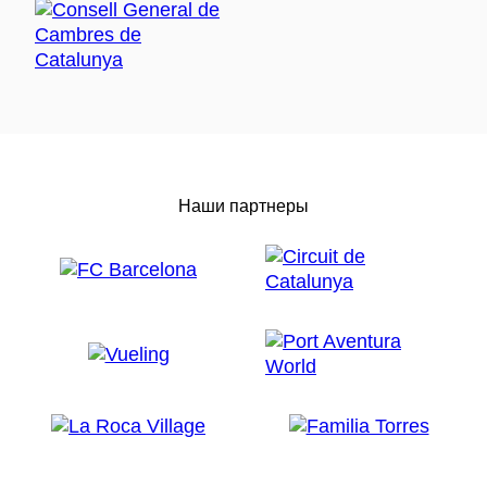
Наши партнеры