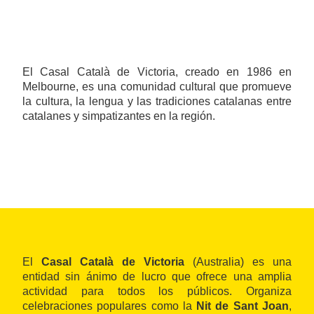
El Casal Català de Victoria, creado en 1986 en
Melbourne, es una comunidad cultural que promueve
la cultura, la lengua y las tradiciones catalanas entre
catalanes y simpatizantes en la región.
El
Casal Català de Victoria
(Australia) es una
entidad sin ánimo de lucro que ofrece una amplia
actividad para todos los públicos. Organiza
celebraciones populares como la
Nit de Sant Joan
,