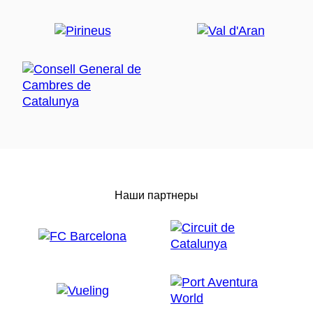
Наши партнеры