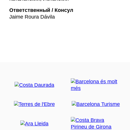
Ответственный / Консул
Jaime Roura Dávila