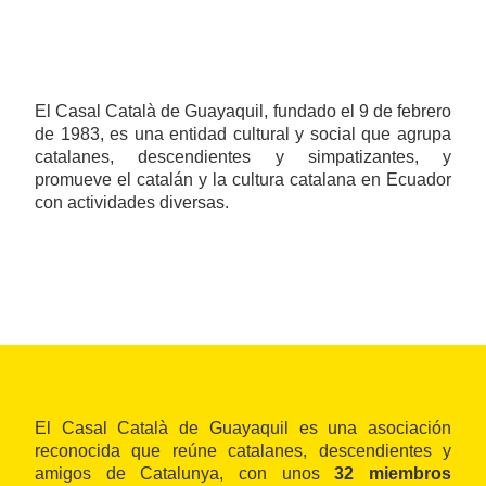
El Casal Català de Guayaquil, fundado el 9 de febrero
de 1983, es una entidad cultural y social que agrupa
catalanes, descendientes y simpatizantes, y
promueve el catalán y la cultura catalana en Ecuador
con actividades diversas.
El Casal Català de Guayaquil es una asociación
reconocida que reúne catalanes, descendientes y
amigos de Catalunya, con unos
32 miembros