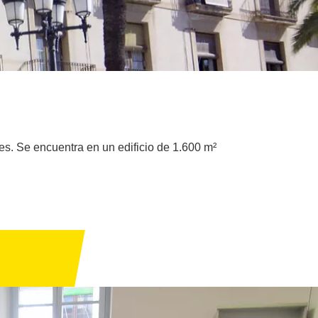
es. Se encuentra en un edificio de 1.600 m²