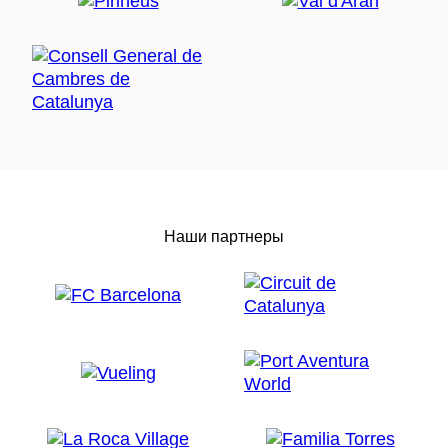
Наши партнеры