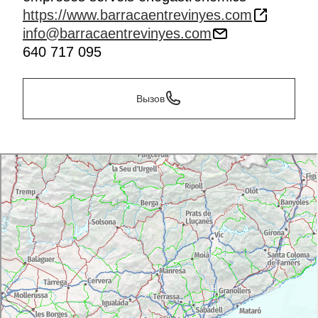
https://www.barracaentrevinyes.com
info@barracaentrevinyes.com
640 717 095
Вызов