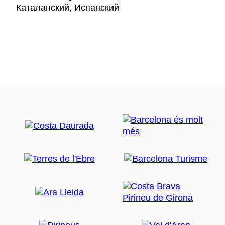
Каталанский, Испанский