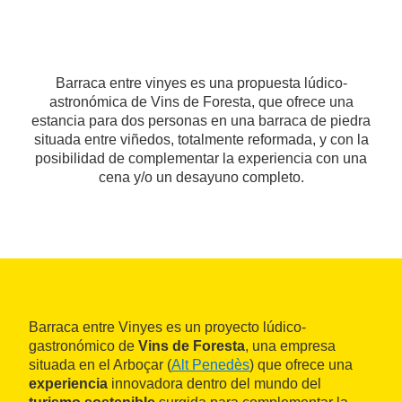
Barraca entre vinyes es una propuesta lúdico-
astronómica de Vins de Foresta, que ofrece una
estancia para dos personas en una barraca de piedra
situada entre viñedos, totalmente reformada, y con la
posibilidad de complementar la experiencia con una
cena y/o un desayuno completo.
Barraca entre Vinyes es un proyecto lúdico-
gastronómico de
Vins de Foresta
, una empresa
situada en el Arboçar (
Alt Penedès
) que ofrece una
experiencia
innovadora dentro del mundo del