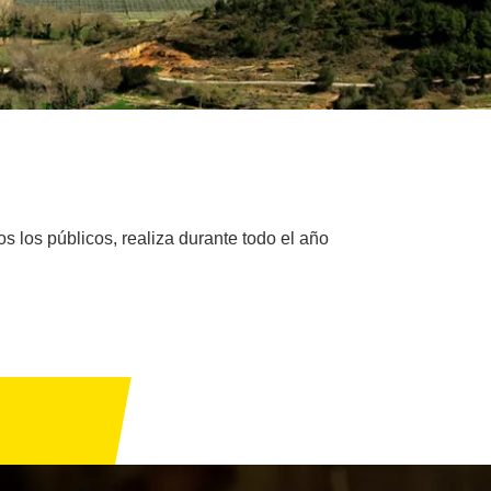
s los públicos, realiza durante todo el año