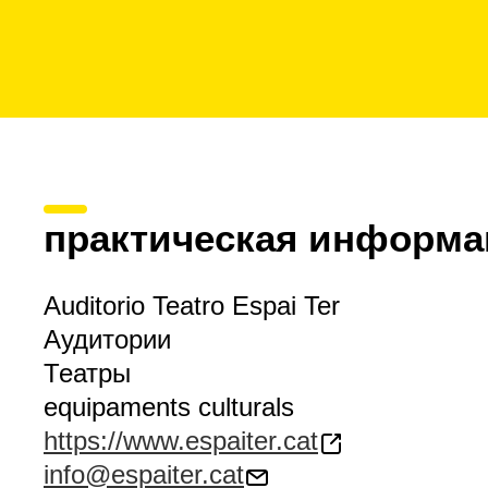
практическая информа
Auditorio Teatro Espai Ter
Аудитории
Театры
equipaments culturals
https://www.espaiter.cat
info@espaiter.cat