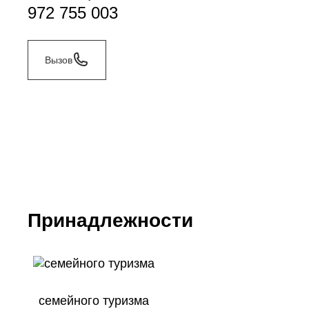
972 755 003
Вызов
Принадлежности
семейного туризма