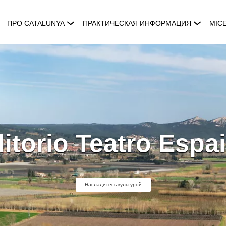
ПРО CATALUNYA
ПРАКТИЧЕСКАЯ ИНФОРМАЦИЯ
MIC
itorio Teatro Espai
Насладитесь культурой