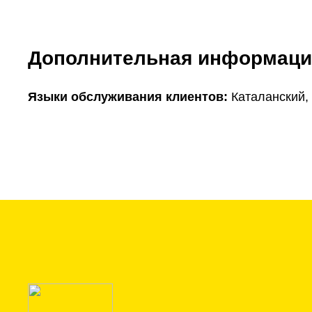
Дополнительная информаци
Языки обслуживания клиентов:
Каталанский,