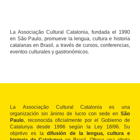
La Associação Cultural Catalonia, fundada el 1990
en São Paulo, promueve la lengua, cultura e historia
catalanas en Brasil, a través de cursos, conferencias,
eventos culturales y gastronómicos.
La Associação Cultural Catalonia es una
organización sin ánimo de lucro con sede en
São
Paulo
, reconocida oficialmente por el Gobierno de
Catalunya desde 1996 según la Ley 18/96. Su
objetivo es la
difusión de la lengua, cultura e
historia de Catalunya
en Brasil. Ofrece una oferta