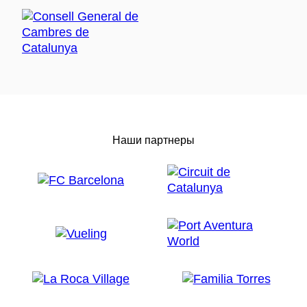
Наши партнеры