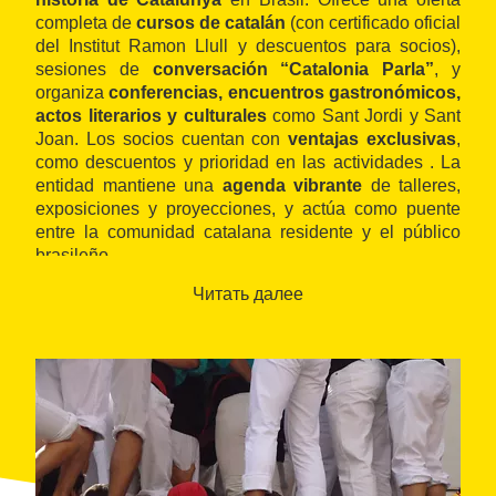
completa de
cursos de catalán
(con certificado oficial
del Institut Ramon Llull y descuentos para socios),
sesiones de
conversación “Catalonia Parla”
, y
organiza
conferencias, encuentros gastronómicos,
actos literarios y culturales
como Sant Jordi y Sant
Joan. Los socios cuentan con
ventajas exclusivas
,
como descuentos y prioridad en las actividades . La
entidad mantiene una
agenda vibrante
de talleres,
exposiciones y proyecciones, y actúa como puente
entre la comunidad catalana residente y el público
brasileño .
Читать далее