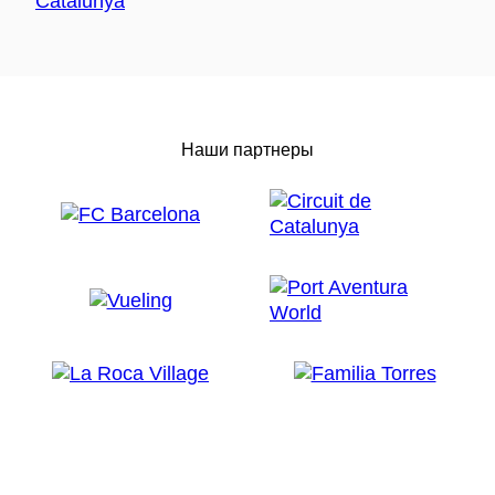
Наши партнеры