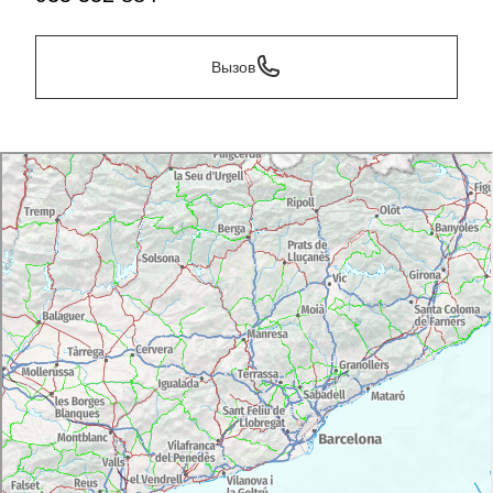
Вызов