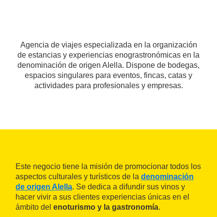
Agencia de viajes especializada en la organización
de estancias y experiencias enograstronómicas en la
denominación de origen Alella. Dispone de bodegas,
espacios singulares para eventos, fincas, catas y
actividades para profesionales y empresas.
Este negocio tiene la misión de promocionar todos los
aspectos culturales y turísticos de la
denominación
de origen Alella
. Se dedica a difundir sus vinos y
hacer vivir a sus clientes experiencias únicas en el
ámbito del
enoturismo y la gastronomía
.