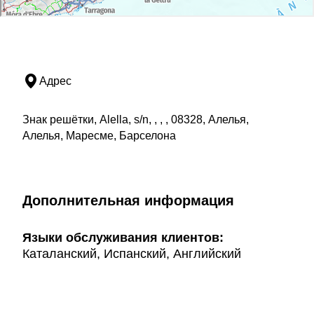
Адрес
Знак решётки, Alella, s/n, , , , 08328, Алелья,
Алелья, Маресме, Барселона
Дополнительная информация
Языки обслуживания клиентов:
Каталанский, Испанский, Английский