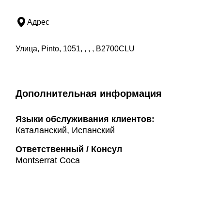
Адрес
Улица, Pinto, 1051, , , , B2700CLU
Дополнительная информация
Языки обслуживания клиентов:
Каталанский, Испанский
Ответственный / Консул
Montserrat Coca