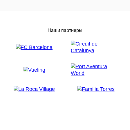
Наши партнеры