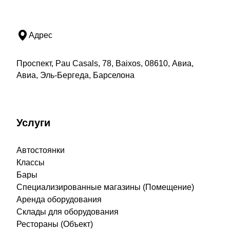
Адрес
Проспект, Pau Casals, 78, Baixos, 08610, Авиа,
Авиа, Эль-Бергеда, Барселона
Услуги
Автостоянки
Классы
Бары
Специализированные магазины (Помещение)
Аренда оборудования
Склады для оборудования
Рестораны (Объект)