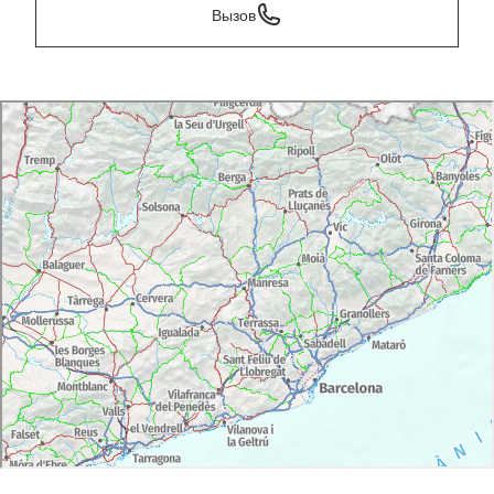
Вызов