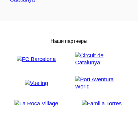
Наши партнеры