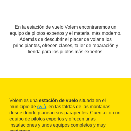
En la estación de vuelo Volem encontraremos un
equipo de pilotos expertos y el material más moderno.
Además de descubrir el placer de volar a los
principiantes, ofrecen clases, taller de reparación y
tienda para los pilotos más expertos.
Volem es una
estación de vuelo
situada en el
municipio de
Avià
, en las faldas de las montañas
desde donde planean sus parapentes. Cuenta con un
equipo de pilotos expertos y ofrecen unas
instalaciones y unos equipos completos y muy