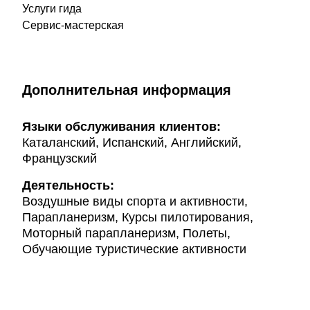
Услуги гида
Сервис-мастерская
Дополнительная информация
Языки обслуживания клиентов:
Каталанский, Испанский, Английский,
Французский
Деятельность:
Воздушные виды спорта и активности,
Парапланеризм, Курсы пилотирования,
Моторный парапланеризм, Полеты,
Обучающие туристические активности