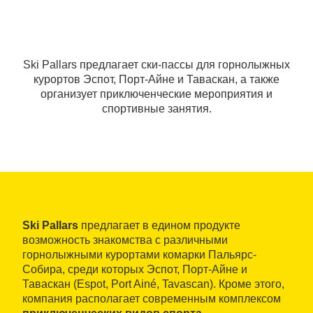
Ski Pallars предлагает ски-пассы для горнолыжных
курортов Эспот, Порт-Айне и Таваскан, а также
организует приключенческие мероприятия и
спортивные занятия.
Ski Pallars
предлагает в едином продукте
возможность знакомства с различными
горнолыжными курортами комарки Пальярс-
Собира, среди которых Эспот, Порт-Айне и
Таваскан (Espot, Port Ainé, Tavascan). Кроме этого,
компания располагает современным комплексом