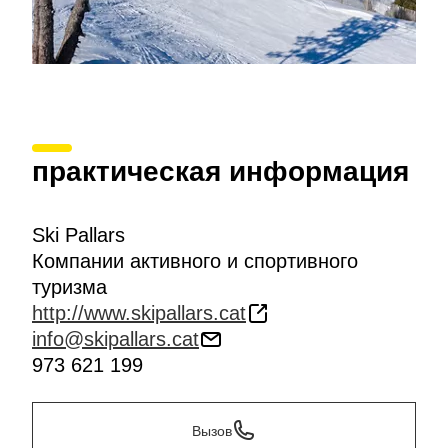
практическая информация
Ski Pallars
Компании активного и спортивного
туризма
http://www.skipallars.cat
info@skipallars.cat
973 621 199
Вызов