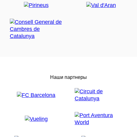
Наши партнеры