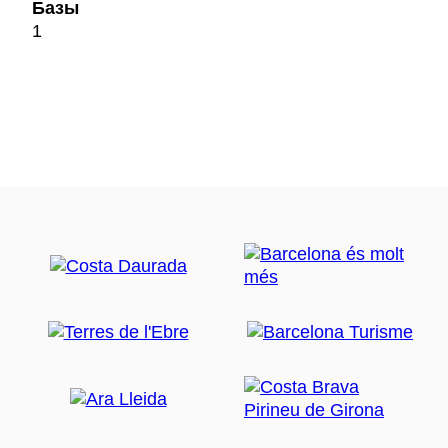
Базы
1