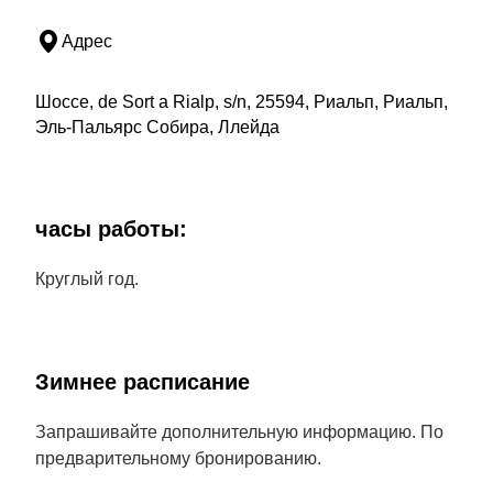
Адрес
Шоссе, de Sort a Rialp, s/n, 25594, Риальп, Риальп,
Эль-Пальярс Собира, Ллейда
часы работы:
Круглый год.
Зимнее расписание
Запрашивайте дополнительную информацию. По
предварительному бронированию.