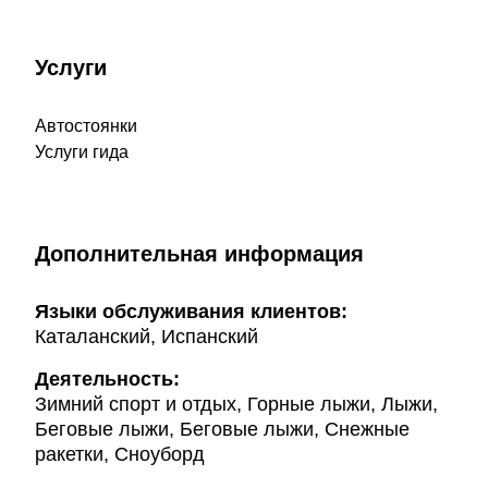
Услуги
Автостоянки
Услуги гида
Дополнительная информация
Языки обслуживания клиентов:
Каталанский, Испанский
Деятельность:
Зимний спорт и отдых, Горные лыжи, Лыжи,
Беговые лыжи, Беговые лыжи, Снежные
ракетки, Сноуборд