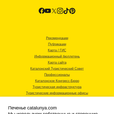
Рекомендации
Публикации
Карта / ГИС
Информационный бюллетень
Карта сайта
Каталонский Туристический Совет
Профессионалы
Каталонское Конгресс-Бюро
Туристическая инфраструктура
Туристические информационные офисы
Печенье catalunya.com