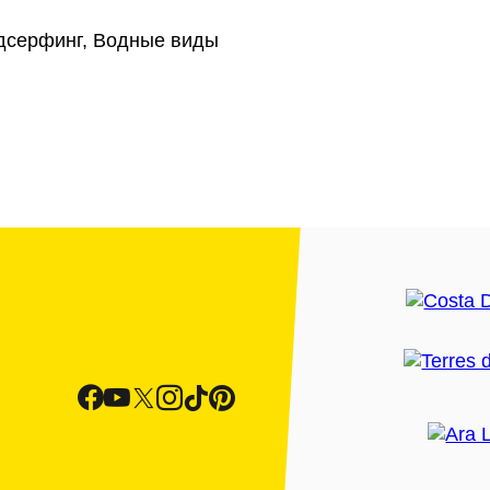
ндсерфинг, Водные виды