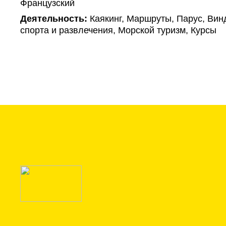
Французский
Деятельность:
Каякинг, Маршруты, Парус, Ви
спорта и развлечения, Морской туризм, Курсы