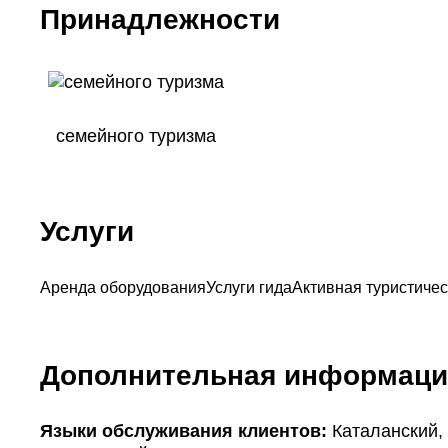
Принадлежности
семейного туризма
Услуги
Аренда оборудования
Услуги гида
Активная туристичес
Дополнительная информаци
Языки обслуживания клиентов:
Каталанский, 