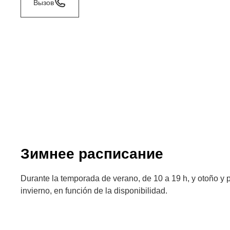
Вызов
Зимнее расписание
Durante la temporada de verano, de 10 a 19 h, y otoño y 
invierno, en función de la disponibilidad.