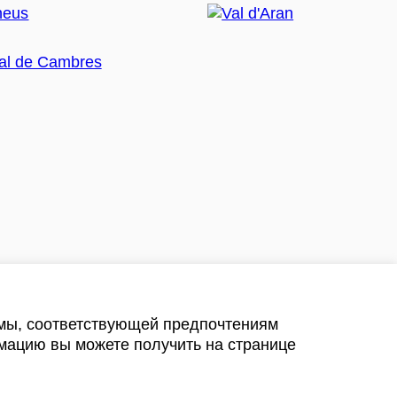
амы, соответствующей предпочтениям
мацию вы можете получить на странице