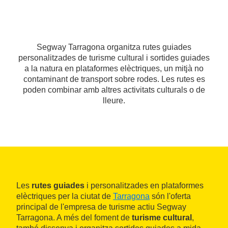
Segway Tarragona organitza rutes guiades
personalitzades de turisme cultural i sortides guiades
a la natura en plataformes elèctriques, un mitjà no
contaminant de transport sobre rodes. Les rutes es
poden combinar amb altres activitats culturals o de
lleure.
Les
rutes guiades
i personalitzades en plataformes
elèctriques per la ciutat de
Tarragona
són l'oferta
principal de l'empresa de turisme actiu Segway
Tarragona. A més del foment de
turisme cultural
,