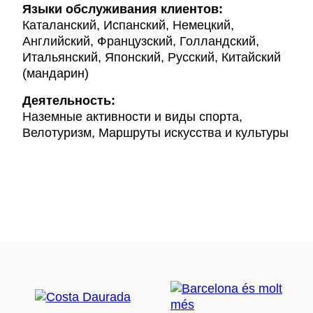
Языки обслуживания клиентов:
Каталанский, Испанский, Немецкий,
Английский, Французский, Голландский,
Итальянский, Японский, Русский, Китайский
(мандарин)
Деятельность:
Наземные активности и виды спорта,
Велотуризм, Маршруты искусства и культуры