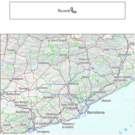
Вызов