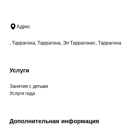
Адрес
, Таррагона, Таррагона, Эл Таррагонес, Таррагона
Услуги
Занятия с детьми
Услуги гида
Дополнительная информация