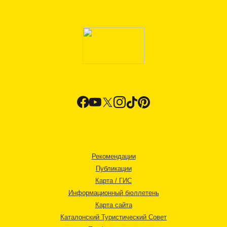
Рекомендации
Публикации
Карта / ГИС
Информационный бюллетень
Карта сайта
Каталонский Туристический Совет