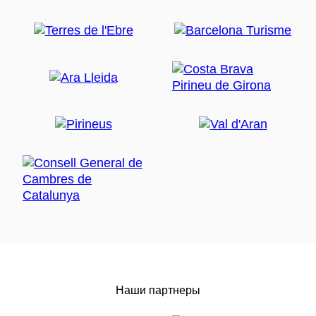
Наши партнеры