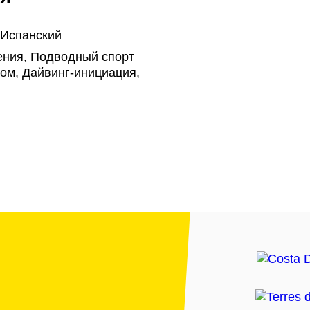
 Испанский
ения, Подводный спорт
ом, Дайвинг-инициация,