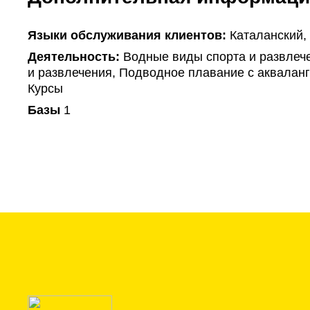
Языки обслуживания клиентов:
Каталанский,
Деятельность:
Водные виды спорта и развлеч
и развлечения, Подводное плавание с акваланг
Курсы
Базы
1