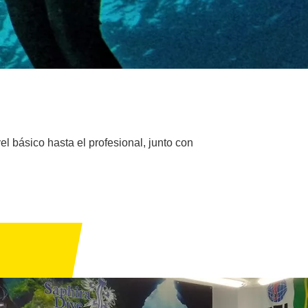
l básico hasta el profesional, junto con