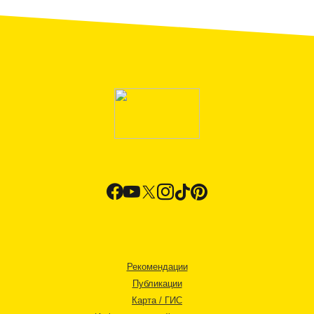
Рекомендации
Публикации
Карта / ГИС