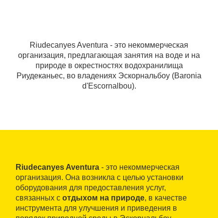
Riudecanyes Aventura - это некоммерческая
организация, предлагающая занятия на воде и на
природе в окрестностях водохранилища
Риудеканьес, во владениях Эскорнальбоу (Baronia
d'Escornalbou).
Riudecanyes Aventura
- это некоммерческая
организация. Она возникла с целью установки
оборудования для предоставления услуг,
связанных с
отдыхом на природе
, в качестве
инструмента для улучшения и приведения в