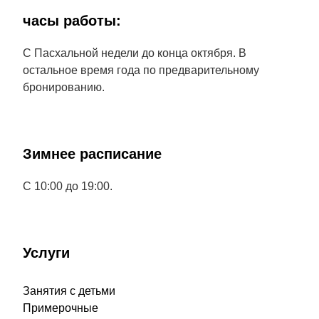
часы работы:
С Пасхальной недели до конца октября. В
остальное время года по предварительному
бронированию.
Зимнее расписание
С 10:00 до 19:00.
Услуги
Занятия с детьми
Примерочные