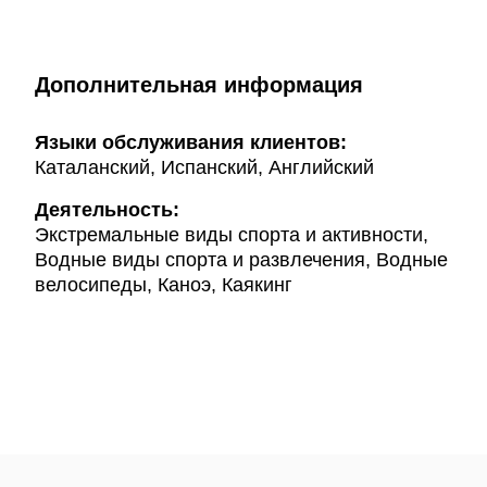
Дополнительная информация
Языки обслуживания клиентов:
Каталанский, Испанский, Английский
Деятельность:
Экстремальные виды спорта и активности,
Водные виды спорта и развлечения, Водные
велосипеды, Каноэ, Каякинг