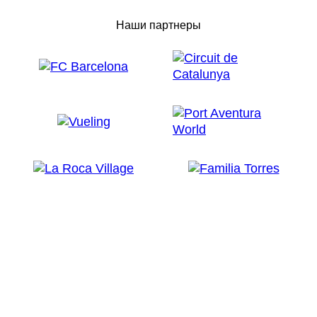
Наши партнеры