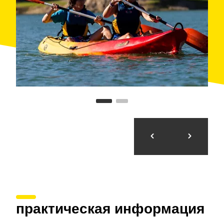
практическая информация