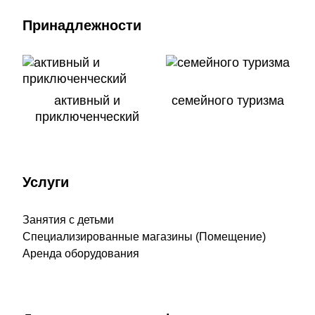
Принадлежности
активный и
семейного туризма
приключенческий
Услуги
Занятия с детьми
Специализированные магазины (Помещение)
Аренда оборудования