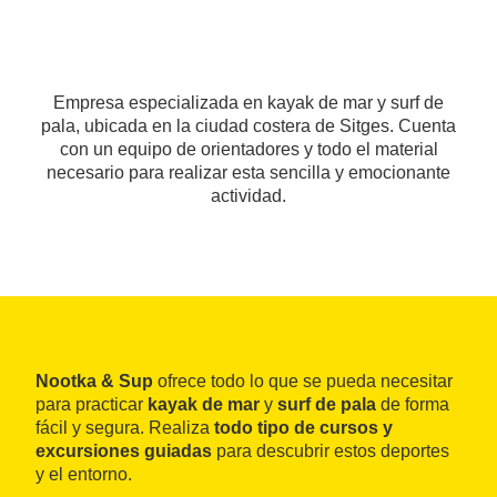
Empresa especializada en kayak de mar y surf de
pala, ubicada en la ciudad costera de Sitges. Cuenta
con un equipo de orientadores y todo el material
necesario para realizar esta sencilla y emocionante
actividad.
Nootka & Sup
ofrece todo lo que se pueda necesitar
para practicar
kayak de mar
y
surf de pala
de forma
fácil y segura. Realiza
todo tipo de cursos y
excursiones guiadas
para descubrir estos deportes
y el entorno.