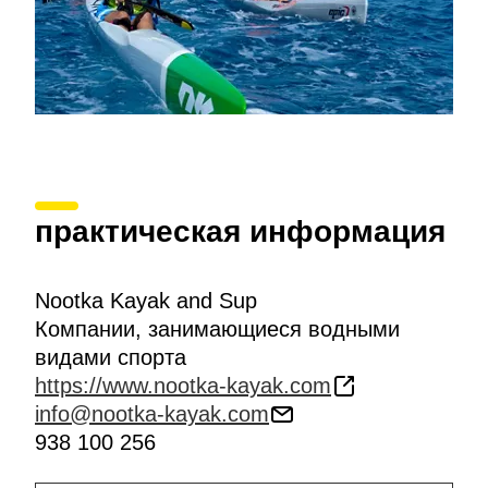
практическая информация
Nootka Kayak and Sup
Компании, занимающиеся водными
видами спорта
https://www.nootka-kayak.com
info@nootka-kayak.com
938 100 256