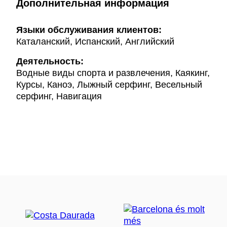
Дополнительная информация
Языки обслуживания клиентов:
Каталанский, Испанский, Английский
Деятельность:
Водные виды спорта и развлечения, Каякинг,
Курсы, Каноэ, Лыжный серфинг, Весельный
серфинг, Навигация