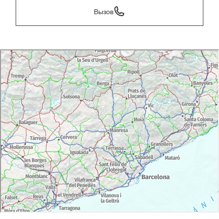
Вызов