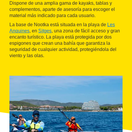
Dispone de una amplia gama de kayaks, tablas y
complementos, aparte de asesoría para escoger el
material más indicado para cada usuario.
La base de Nootka está situada en la playa de
Les
Anquines
, en
Sitges
, una zona de fácil acceso y gran
encanto turístico. La playa está protegida por dos
espigones que crean una bahía que garantiza la
seguridad de cualquier actividad, protegiéndola del
viento y las olas.