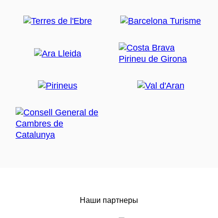
Наши партнеры