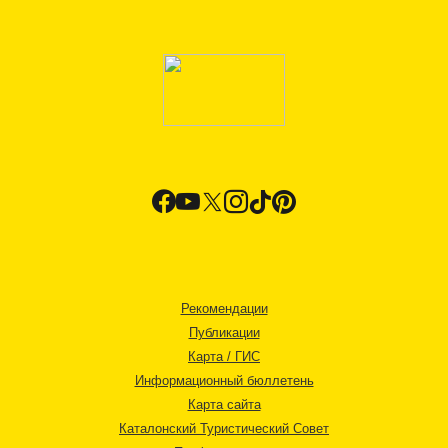
Рекомендации
Публикации
Карта / ГИС
Информационный бюллетень
Карта сайта
Каталонский Туристический Совет