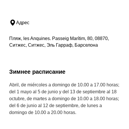
Адрес
Пляж, les Anquines. Passeig Marítim, 80, 08870,
Ситжес, Ситжес, Эль Гарраф, Барселона
Зимнее расписание
Abril, de miércoles a domingo de 10.00 a 17.00 horas;
del 1 mayo al 5 de junio y del 13 de septiembre al 18
octubre, de martes a domingo de 10.00 a 18.00 horas;
del 6 de junio al 12 de septiembre, de lunes a
domingo de 10.00 a 20.00 horas.