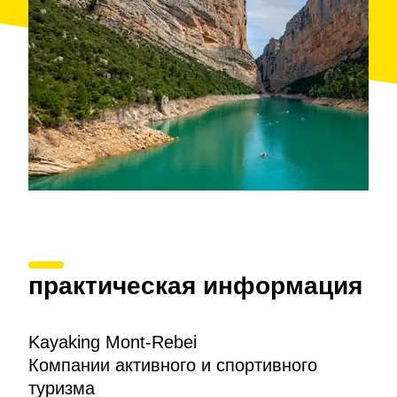
практическая информация
Kayaking Mont-Rebei
Компании активного и спортивного
туризма