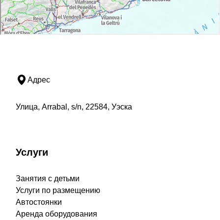
Адрес
Улица, Arrabal, s/n, 22584, Уэска
Услуги
Занятия с детьми
Услуги по размещению
Автостоянки
Аренда оборудования