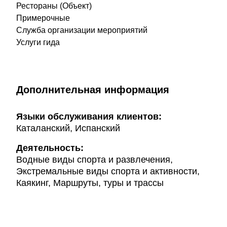
Рестораны (Объект)
Примерочные
Служба организации мероприятий
Услуги гида
Дополнительная информация
Языки обслуживания клиентов:
Каталанский, Испанский
Деятельность:
Водные виды спорта и развлечения,
Экстремальные виды спорта и активности,
Каякинг, Маршруты, туры и трассы