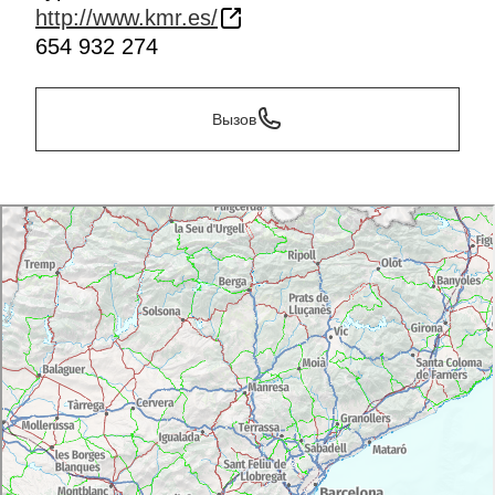
http://www.kmr.es/
654 932 274
Вызов