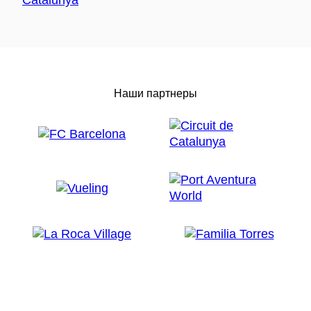
Наши партнеры