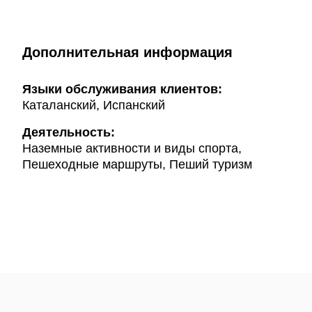
Дополнительная информация
Языки обслуживания клиентов:
Каталанский, Испанский
Деятельность:
Наземные активности и виды спорта,
Пешеходные маршруты, Пеший туризм