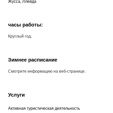
Жусса, Ллейда
часы работы:
Круглый год.
Зимнее расписание
Смотрите информацию на веб-странице.
Услуги
Активная туристическая деятельность