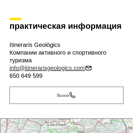
практическая информация
Itineraris Geològics
Компании активного и спортивного
туризма
info@itinerarisgeologics.com
650 649 599
Вызов