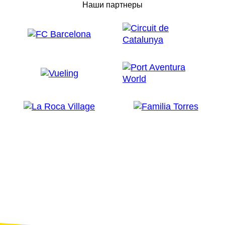
Наши партнеры