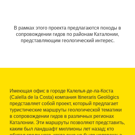
В рамках этого проекта предлагаются походы в
сопровождении гидов по районам Каталонии,
представляющим геологический интерес.
Имеющая офис в городе Калелья-де-ла-Коста
(Calella de la Costa) компания Itineraris Geològics
представляет собой проект, который предлагает
туристические маршруты геологической тематики
в сопровождении гидов в различных регионах
Каталонии. Эти маршруты позволяют представить,
каким был ландшафт миллионы лет назад; кто