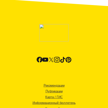
Рекомендации
Публикации
Карта / ГИС
Информационный бюллетень