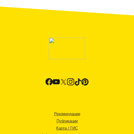
Рекомендации
Публикации
Карта / ГИС