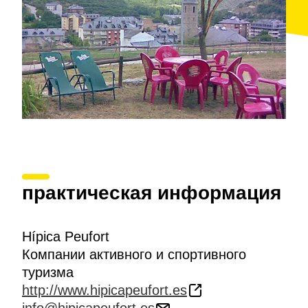
практическая информация
Hípica Peufort
Компании активного и спортивного
туризма
http://www.hipicapeufort.es