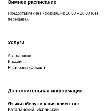
Зимнее расписание
Предоставление информации: 10.00 – 20.00 (без
перерыва).
Услуги
Автостоянки
Бассейны
Рестораны (Объект)
Дополнительная информация
Языки обслуживания клиентов:
Каталанский, Испанский