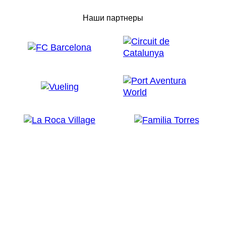
Наши партнеры