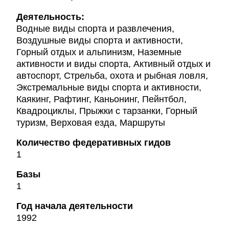
Деятельность:
Водные виды спорта и развлечения,
Воздушные виды спорта и активности,
Горный отдых и альпинизм, Наземные
активности и виды спорта, Активный отдых и
автоспорт, Стрельба, охота и рыбная ловля,
Экстремальные виды спорта и активности,
Каякинг, Рафтинг, Каньонинг, Пейнтбол,
Квадроциклы, Прыжки с тарзанки, Горный
туризм, Верховая езда, Маршруты
Количество федеративных гидов
1
Базы
1
Год начала деятельности
1992