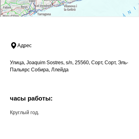
Адрес
Улица, Joaquim Sostres, s/n, 25560, Сорт, Сорт, Эль-
Пальярс Собира, Ллейда
часы работы:
Круглый год.