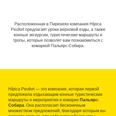
Расположенная в Пиренеях компания Hípica
Peufort предлагает уроки верховой езды, а также
конные экскурсии, туристические маршруты и
тропы, которые позволят вам познакомиться с
комаркой Пальярс-Собира.
Hípica Peufort — это компания, которая первой
предложила отдыхающим конные туристические
маршруты и мероприятия в комарке
Пальярс-
Собира
. Она располагает бесконечным
множеством предложений, благодаря которым вы