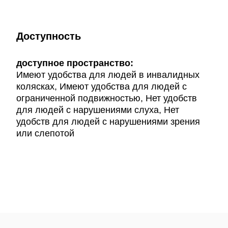
Доступность
доступное пространство:
Имеют удобства для людей в инвалидных
колясках, Имеют удобства для людей с
ограниченной подвижностью, Нет удобств
для людей с нарушениями слуха, Нет
удобств для людей с нарушениями зрения
или слепотой