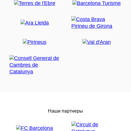
Наши партнеры