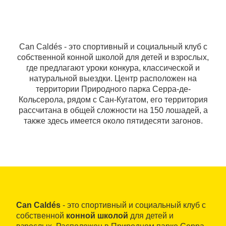
Can Caldés - это спортивный и социальный клуб с
собственной конной школой для детей и взрослых,
где предлагают уроки конкура, классической и
натуральной выездки. Центр расположен на
территории Природного парка Серра-де-
Кольсерола, рядом с Сан-Кугатом, его территория
рассчитана в общей сложности на 150 лошадей, а
также здесь имеется около пятидесяти загонов.
Can Caldés
- это спортивный и социальный клуб с
собственной
конной школой
для детей и