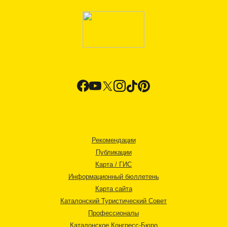
Рекомендации
Публикации
Карта / ГИС
Информационный бюллетень
Карта сайта
Каталонский Туристический Совет
Профессионалы
Каталонское Конгресс-Бюро