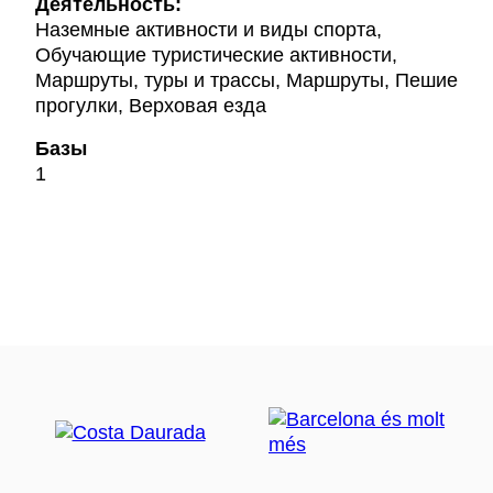
Деятельность:
Наземные активности и виды спорта,
Обучающие туристические активности,
Маршруты, туры и трассы, Маршруты, Пешие
прогулки, Верховая езда
Базы
1