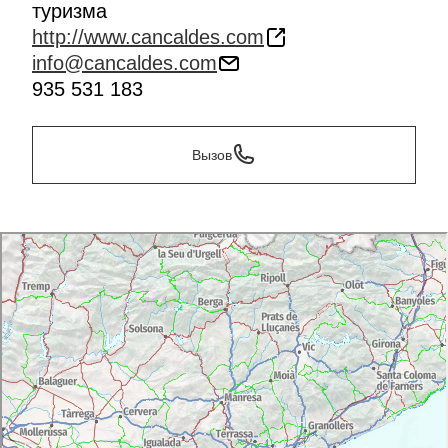
туризма
http://www.cancaldes.com
info@cancaldes.com
935 531 183
Вызов