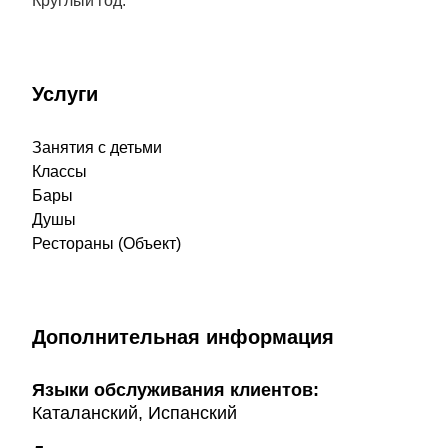
Круглый год.
Услуги
Занятия с детьми
Классы
Бары
Душы
Рестораны (Объект)
Дополнительная информация
Языки обслуживания клиентов:
Каталанский, Испанский