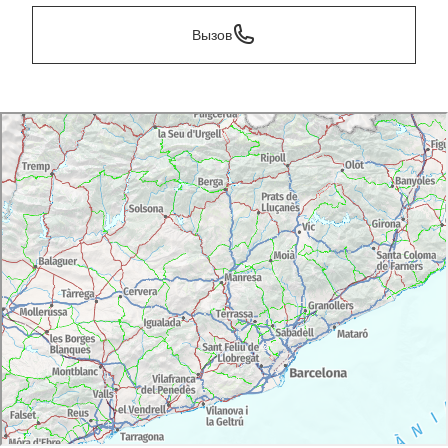
Вызов