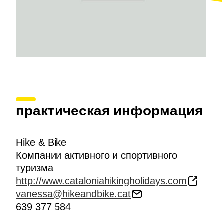
практическая информация
Hike & Bike
Компании активного и спортивного
туризма
http://www.cataloniahikingholidays.com
vanessa@hikeandbike.cat
639 377 584