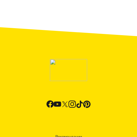
Рекомендации