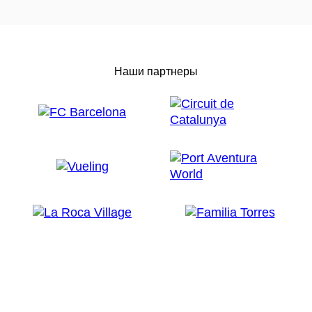
Наши партнеры