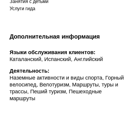
Занятия с детьми
Услуги гида
Дополнительная информация
Языки обслуживания клиентов:
Каталанский, Испанский, Английский
Деятельность:
Наземные активности и виды спорта, Горный
велосипед, Велотуризм, Маршруты, туры и
трассы, Пеший туризм, Пешеходные
маршруты