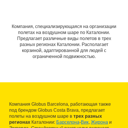
Компания, специализирующаяся на организации
полетах на воздушном шаре по Каталонии.
Предлагает различные виды полетов в трех
разных регионах Каталонии. Располагает
корзиной, адаптированной для людей с
ограниченной подвижностью.
Компания Globus Barcelona, работающая также
под брендом Globus Costa Brava, предлагает
полеты на воздушном шаре в
трех разных
регионах
Каталонии:
Барселона
-
Вик
,
Жирона
и