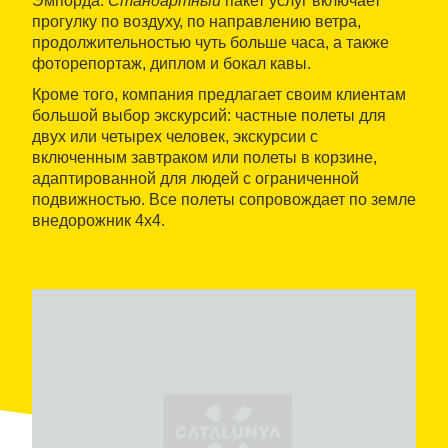
Эмпорда.
Стандартный
пакет услуг включает
прогулку по воздуху, по направлению ветра,
продолжительностью чуть больше часа, а также
фоторепортаж, диплом и бокал кавы.
Кроме того, компания предлагает своим клиентам
большой выбор экскурсий: частные полеты для
двух или четырех человек, экскурсии с
включенным завтраком или полеты в корзине,
адаптированной для людей с ограниченной
подвижностью. Все полеты сопровождает по земле
внедорожник 4х4.