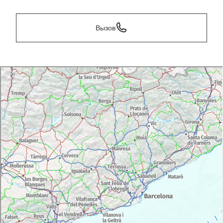
Вызов