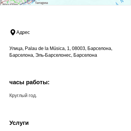
Адрес
Улица, Palau de la Música, 1, 08003, Барселона,
Барселона, Эль-Барселонес, Барселона
часы работы:
Круглый год.
Услуги