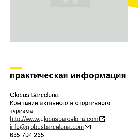
практическая информация
Globus Barcelona
Компании активного и спортивного
туризма
http://www.globusbarcelona.com
info@globusbarcelona.com
665 704 265