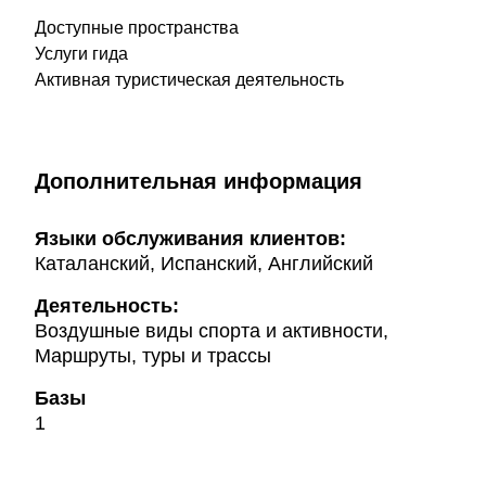
Доступные пространства
Услуги гида
Активная туристическая деятельность
Дополнительная информация
Языки обслуживания клиентов:
Каталанский, Испанский, Английский
Деятельность:
Воздушные виды спорта и активности,
Маршруты, туры и трассы
Базы
1