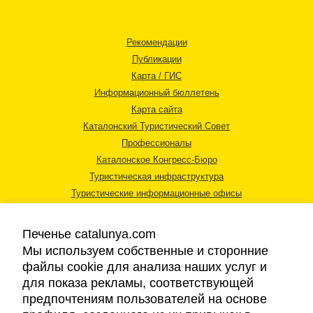
Рекомендации
Публикации
Карта / ГИС
Информационный бюллетень
Карта сайта
Каталонский Туристический Совет
Профессионалы
Каталонское Конгресс-Бюро
Туристическая инфраструктура
Туристические информационные офисы
Печенье catalunya.com
Мы используем собственные и сторонние
файлы cookie для анализа наших услуг и
для показа рекламы, соответствующей
Правовая информация
предпочтениям пользователей на основе
Политика конфиденциальности