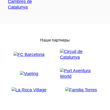
Наши партнеры