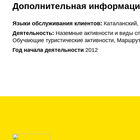
Дополнительная информаци
Языки обслуживания клиентов:
Каталанский,
Деятельность:
Наземные активности и виды сп
Обучающие туристические активности, Маршрут
Год начала деятельности
2012