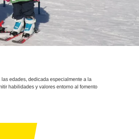
s las edades, dedicada especialmente a la
mitir habilidades y valores entorno al fomento