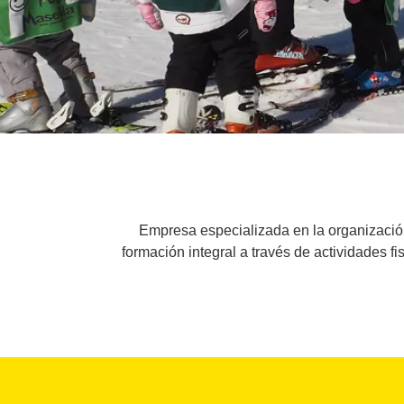
Empresa especializada en la organización
formación integral a través de actividades fi