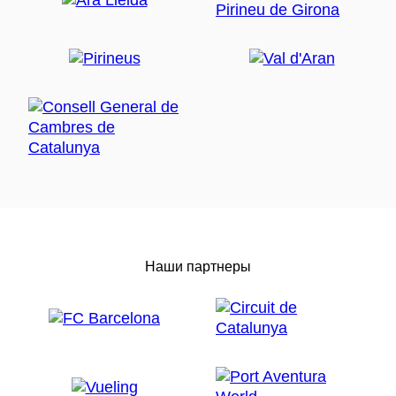
Наши партнеры