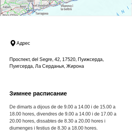
Адрес
Проспект, del Segre, 42, 17520, Пуижсерда,
Пуигсерда, Ла Серданья, Жирона
Зимнее расписание
De dimarts a dijous de de 9.00 a 14.00 i de 15.00 a
18.00 hores, divendres de 9.00 a 14.00 i de 17.00 a
20.00 hores, dissabtes de 8.30 a 20.00 hores i
diumenges i festius de 8.30 a 18.00 hores.