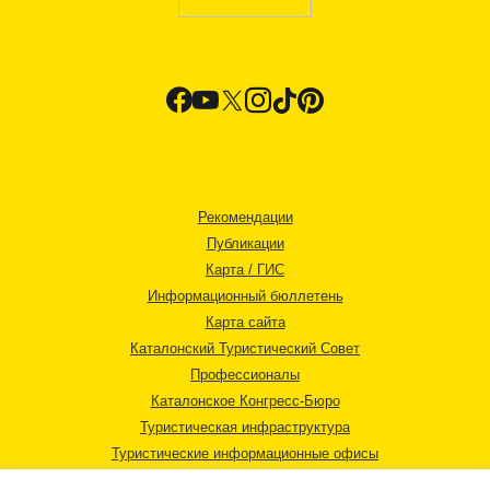
Рекомендации
Публикации
Карта / ГИС
Информационный бюллетень
Карта сайта
Каталонский Туристический Совет
Профессионалы
Каталонское Конгресс-Бюро
Туристическая инфраструктура
Туристические информационные офисы