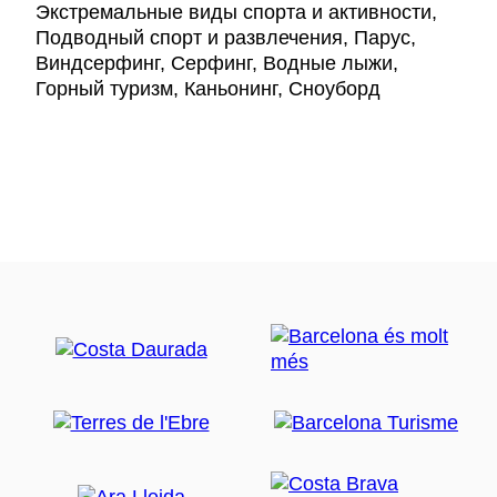
Экстремальные виды спорта и активности,
Подводный спорт и развлечения, Парус,
Виндсерфинг, Серфинг, Водные лыжи,
Горный туризм, Каньонинг, Сноуборд