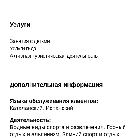
Услуги
Занятия с детьми
Услуги гида
Активная туристическая деятельность
Дополнительная информация
Языки обслуживания клиентов:
Каталанский, Испанский
Деятельность:
Водные виды спорта и развлечения, Горный
отдых и альпинизм, Зимний спорт и отдых,