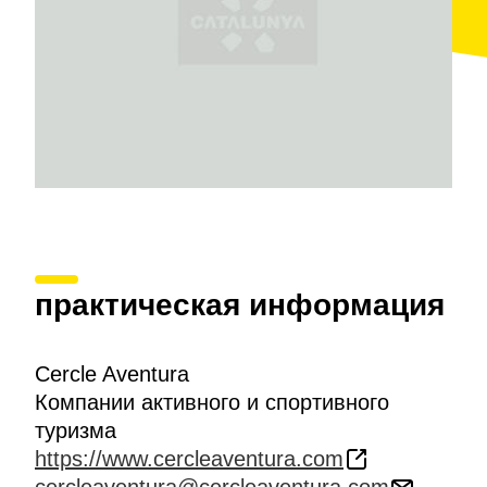
практическая информация
Cercle Aventura
Компании активного и спортивного
туризма
https://www.cercleaventura.com